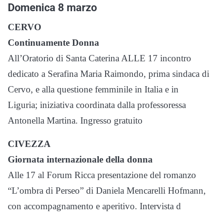
Domenica 8 marzo
CERVO
Continuamente Donna
All’Oratorio di Santa Caterina ALLE 17 incontro
dedicato a Serafina Maria Raimondo, prima sindaca di
Cervo, e alla questione femminile in Italia e in
Liguria; iniziativa coordinata dalla professoressa
Antonella Martina. Ingresso gratuito
CIVEZZA
Giornata internazionale della donna
Alle 17 al Forum Ricca presentazione del romanzo
“L’ombra di Perseo” di Daniela Mencarelli Hofmann,
con accompagnamento e aperitivo. Intervista d