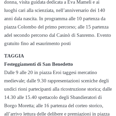
donna, visita guidata dedicata a Eva Mameli e ai
luoghi cari alla scienziata, nell’anniversario dei 140
anni dala nascita. In programma alle 10 partenza da
piazza Colombo del primo percorso; alle 15 partenza
adel secondo percorso dal Casinò di Sanremo. Evento
gratuito fino ad esaurimento posti
TAGGIA
Festeggiamenti di San Benedetto
Dalle 9 alle 20 in piazza Eroi taggesi mercatino
medievale; dalle 9.30 rappresentazioni sceniche degli
undici rioni partecipanti alla ricostruzione storica; dalle
14.30 alle 15.40 spettacolo degli Sbandieratori di
Borgo Moretta; alle 16 partenza del corteo storico,
all’arrivo lettura delle delibere e premiazioni in piazza