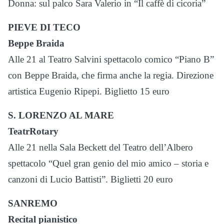
Donna: sul palco Sara Valerio in “Il caffè di cicoria”
PIEVE DI TECO
Beppe Braida
Alle 21 al Teatro Salvini spettacolo comico “Piano B”
con Beppe Braida, che firma anche la regia. Direzione
artistica Eugenio Ripepi. Biglietto 15 euro
S. LORENZO AL MARE
TeatrRotary
Alle 21 nella Sala Beckett del Teatro dell’Albero
spettacolo “Quel gran genio del mio amico – storia e
canzoni di Lucio Battisti”. Biglietti 20 euro
SANREMO
Recital pianistico