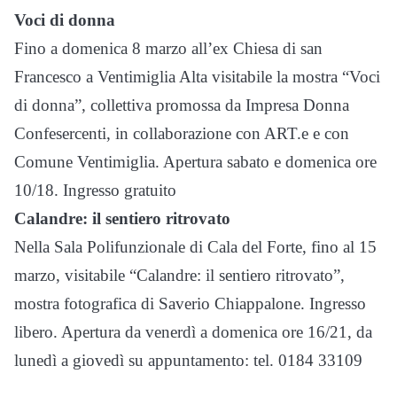
Voci di donna
Fino a domenica 8 marzo all’ex Chiesa di san
Francesco a Ventimiglia Alta visitabile la mostra “Voci
di donna”, collettiva promossa da Impresa Donna
Confesercenti, in collaborazione con ART.e e con
Comune Ventimiglia. Apertura sabato e domenica ore
10/18. Ingresso gratuito
Calandre: il sentiero ritrovato
Nella Sala Polifunzionale di Cala del Forte, fino al 15
marzo, visitabile “Calandre: il sentiero ritrovato”,
mostra fotografica di Saverio Chiappalone. Ingresso
libero. Apertura da venerdì a domenica ore 16/21, da
lunedì a giovedì su appuntamento: tel. 0184 33109