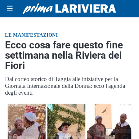
☰
LE MANIFESTAZIONI
Ecco cosa fare questo fine
settimana nella Riviera dei
Fiori
Dal corteo storico di Taggia alle iniziative per la
Giornata Internazionale della Donna: ecco l'agenda
degli eventi