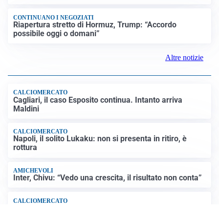
CONTINUANO I NEGOZIATI
Riapertura stretto di Hormuz, Trump: “Accordo
possibile oggi o domani”
Altre notizie