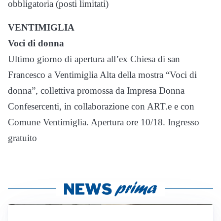
obbligatoria (posti limitati)
VENTIMIGLIA
Voci di donna
Ultimo giorno di apertura all’ex Chiesa di san
Francesco a Ventimiglia Alta della mostra “Voci di
donna”, collettiva promossa da Impresa Donna
Confesercenti, in collaborazione con ART.e e con
Comune Ventimiglia. Apertura ore 10/18. Ingresso
gratuito