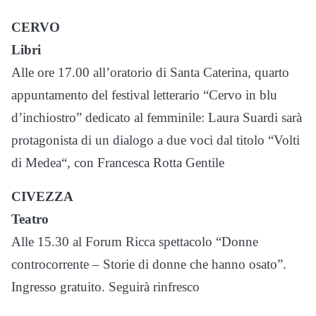
CERVO
Libri
Alle ore 17.00 all’oratorio di Santa Caterina, quarto
appuntamento del festival letterario “Cervo in blu
d’inchiostro” dedicato al femminile: Laura Suardi sarà
protagonista di un dialogo a due voci dal titolo “Volti
di Medea“, con Francesca Rotta Gentile
CIVEZZA
Teatro
Alle 15.30 al Forum Ricca spettacolo “Donne
controcorrente – Storie di donne che hanno osato”.
Ingresso gratuito. Seguirà rinfresco