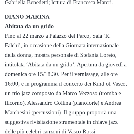
Gabriella Benedetti; lettura di Francesca Mareri.
DIANO MARINA
Abitata da un grido
Fino al 22 marzo a Palazzo del Parco, Sala ‘R.
Falchi’, in occasione della Giornata internazionale
della donna, mostra personale di Stefania Loreto,
intitolata ‘Abitata da un grido’. Apertura da giovedì a
domenica ore 15/18.30. Per il vernissage, alle ore
16:00, è in programma il concerto dei Kind of Vasco,
un trio jazz composto da Marco Vezzoso (tromba e
flicorno), Alessandro Collina (pianoforte) e Andrea
Marchesini (percussioni). Il gruppo proporrà una
suggestiva rivisitazione strumentale in chiave jazz
delle più celebri canzoni di Vasco Rossi