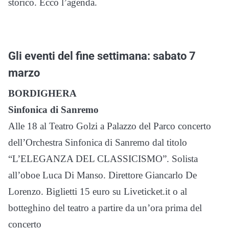
storico. Ecco l’agenda.
Gli eventi del fine settimana: sabato 7
marzo
BORDIGHERA
Sinfonica di Sanremo
Alle 18 al Teatro Golzi a Palazzo del Parco concerto
dell’Orchestra Sinfonica di Sanremo dal titolo
“L’ELEGANZA DEL CLASSICISMO”. Solista
all’oboe Luca Di Manso. Direttore Giancarlo De
Lorenzo. Biglietti 15 euro su Liveticket.it o al
botteghino del teatro a partire da un’ora prima del
concerto