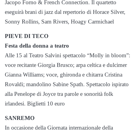
Jacopo Forno & French Connection. Il quartetto
eseguirà brani di jazz dal repertorio di Horace Silver,
Sonny Rollins, Sam Rivers, Hoagy Carmichael
PIEVE DI TECO
Festa della donna a teatro
Alle 15 al Teatro Salvini spettacolo “Molly in bloom”:
voce recitante Giorgia Brusco; arpa celtica e dulcimer
Gianna Williams; voce, ghironda e chitarra Cristina
Rovaldi; mandolino Sabine Spath. Spettacolo ispirato
alla Penelope di Joyce tra parole e sonorità folk
irlandesi. Biglietti 10 euro
SANREMO
In occasione della Giornata internazionale della