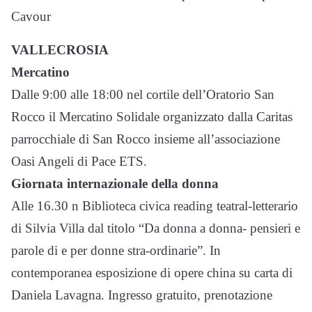
Cavour
VALLECROSIA
Mercatino
Dalle 9:00 alle 18:00 nel cortile dell’Oratorio San
Rocco il Mercatino Solidale organizzato dalla Caritas
parrocchiale di San Rocco insieme all’associazione
Oasi Angeli di Pace ETS.
Giornata internazionale della donna
Alle 16.30 n Biblioteca civica reading teatral-letterario
di Silvia Villa dal titolo “Da donna a donna- pensieri e
parole di e per donne stra-ordinarie”. In
contemporanea esposizione di opere china su carta di
Daniela Lavagna. Ingresso gratuito, prenotazione