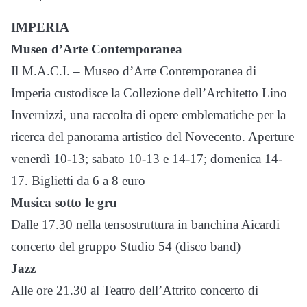
IMPERIA
Museo d’Arte Contemporanea
Il M.A.C.I. – Museo d’Arte Contemporanea di
Imperia custodisce la Collezione dell’Architetto Lino
Invernizzi, una raccolta di opere emblematiche per la
ricerca del panorama artistico del Novecento. Aperture
venerdì 10-13; sabato 10-13 e 14-17; domenica 14-
17. Biglietti da 6 a 8 euro
Musica sotto le gru
Dalle 17.30 nella tensostruttura in banchina Aicardi
concerto del gruppo Studio 54 (disco band)
Jazz
Alle ore 21.30 al Teatro dell’Attrito concerto di