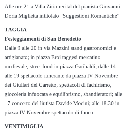
Alle ore 21 a Villa Zirio recital del pianista Giovanni
Doria Miglietta intitolato “Suggestioni Romantiche”
TAGGIA
Festeggiamenti di San Benedetto
Dalle 9 alle 20 in via Mazzini stand gastronomici e
artigianato; in piazza Eroi taggesi mercatino
medievale; street food in piazza Garibaldi; dalle 14
alle 19 spettacolo itinerante da piazza IV Novembre
dei Giullari del Carretto, spettacoli di fachirismo,
giocoleria infuocata e equilibrismo, sbandieratori; alle
17 concerto del liutista Davide Mocini; alle 18.30 in
piazza IV Novembre spettacolo di fuoco
VENTIMIGLIA