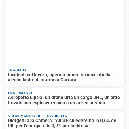
TRAGEDIA
Incidenti sul lavoro, operaio muore schiacciato da
alcune lastre di marmo a Carrara
IN GERMANIA
Aeroporto Lipsia: un drone urta un cargo DHL, un altro
trovato con esplosivo vicino a un aereo ucraino
NUOVI MARGINI DI FLESSIBILITÀ
Giorgetti alla Camera: “All’UE chiederemo lo 0,6% del
PIL per l’energia e lo 0,9% per la difesa”