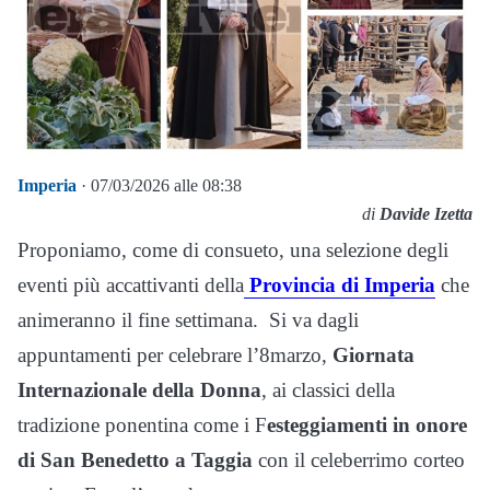
Imperia
· 07/03/2026 alle 08:38
di
Davide Izetta
Proponiamo, come di consueto, una selezione degli
eventi più accattivanti della
Provincia di Imperia
che
animeranno il fine settimana. Si va dagli
appuntamenti per celebrare l’8marzo,
Giornata
Internazionale della Donna
, ai classici della
tradizione ponentina come i F
esteggiamenti in onore
di
San Benedetto a Taggia
con il celeberrimo corteo