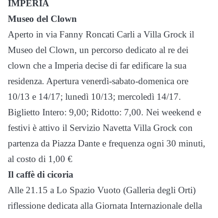
IMPERIA
Museo del Clown
Aperto in via Fanny Roncati Carli a Villa Grock il
Museo del Clown, un percorso dedicato al re dei
clown che a Imperia decise di far edificare la sua
residenza. Apertura venerdì-sabato-domenica ore
10/13 e 14/17; lunedì 10/13; mercoledì 14/17.
Biglietto Intero: 9,00; Ridotto: 7,00. Nei weekend e
festivi è attivo il Servizio Navetta Villa Grock con
partenza da Piazza Dante e frequenza ogni 30 minuti,
al costo di 1,00 €
Il caffè di cicoria
Alle 21.15 a Lo Spazio Vuoto (Galleria degli Orti)
riflessione dedicata alla Giornata Internazionale della