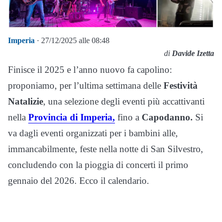
Imperia
· 27/12/2025 alle 08:48
di
Davide Izetta
Finisce il 2025 e l’anno nuovo fa capolino:
proponiamo, per l’ultima settimana delle
Festività
Natalizie
, una selezione degli eventi più accattivanti
nella
Provincia di Imperia,
fino a
Capodanno.
Si
va dagli eventi organizzati per i bambini alle,
immancabilmente, feste nella notte di San Silvestro,
concludendo con la pioggia di concerti il primo
gennaio del 2026. Ecco il calendario.