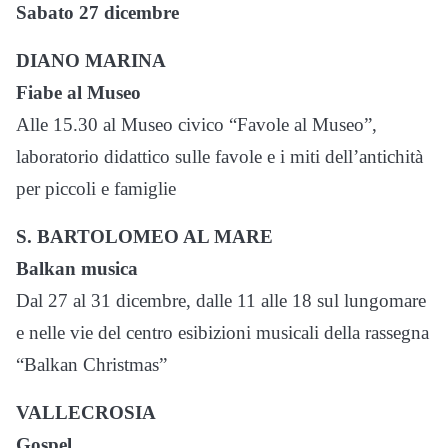
Sabato 27 dicembre
DIANO MARINA
Fiabe al Museo
Alle 15.30 al Museo civico “Favole al Museo”,
laboratorio didattico sulle favole e i miti dell’antichità
per piccoli e famiglie
S. BARTOLOMEO AL MARE
Balkan musica
Dal 27 al 31 dicembre, dalle 11 alle 18 sul lungomare
e nelle vie del centro esibizioni musicali della rassegna
“Balkan Christmas”
VALLECROSIA
Gospel