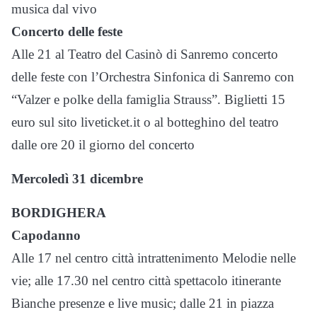
musica dal vivo
Concerto delle feste
Alle 21 al Teatro del Casinò di Sanremo concerto
delle feste con l’Orchestra Sinfonica di Sanremo con
“Valzer e polke della famiglia Strauss”. Biglietti 15
euro sul sito liveticket.it o al botteghino del teatro
dalle ore 20 il giorno del concerto
Mercoledì 31 dicembre
BORDIGHERA
Capodanno
Alle 17 nel centro città intrattenimento Melodie nelle
vie; alle 17.30 nel centro città spettacolo itinerante
Bianche presenze e live music; dalle 21 in piazza