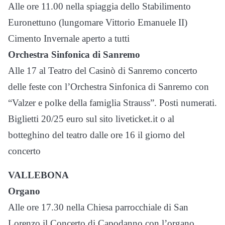
Alle ore 11.00 nella spiaggia dello Stabilimento
Euronettuno (lungomare Vittorio Emanuele II)
Cimento Invernale aperto a tutti
Orchestra Sinfonica di Sanremo
Alle 17 al Teatro del Casinò di Sanremo concerto
delle feste con l’Orchestra Sinfonica di Sanremo con
“Valzer e polke della famiglia Strauss”. Posti numerati.
Biglietti 20/25 euro sul sito liveticket.it o al
botteghino del teatro dalle ore 16 il giorno del
concerto
VALLEBONA
Organo
Alle ore 17.30 nella Chiesa parrocchiale di San
Lorenzo il Concerto di Capodanno con l’organo