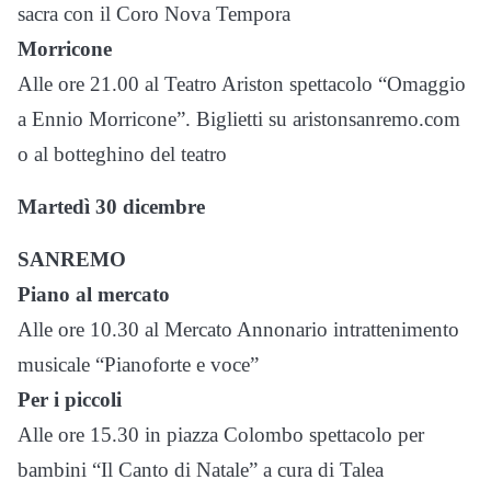
sacra con il Coro Nova Tempora
Morricone
Alle ore 21.00 al Teatro Ariston spettacolo “Omaggio
a Ennio Morricone”. Biglietti su aristonsanremo.com
o al botteghino del teatro
Martedì 30 dicembre
SANREMO
Piano al mercato
Alle ore 10.30 al Mercato Annonario intrattenimento
musicale “Pianoforte e voce”
Per i piccoli
Alle ore 15.30 in piazza Colombo spettacolo per
bambini “Il Canto di Natale” a cura di Talea