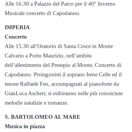
Alle 16.30 a Palazzo del Parco per il 40° Inverno
Musicale concerto di Capodanno.
IMPERIA
Concerto
Alle 15.30 all’Oratorio di Santa Croce in Monte
Calvario a Porto Maurizio, nell’ambito
dell’allestimento del Presepio al Monte, Concerto di
Capodanno. Protagonisti il soprano Irene Celle ed il
tenore Raffaele Feo, accompagnati al pianoforte da
GianLuca Ascheri; si esibiranno nelle più conosciute
melodie natalizie e romanze.
S. BARTOLOMEO AL MARE
Musica in piazza