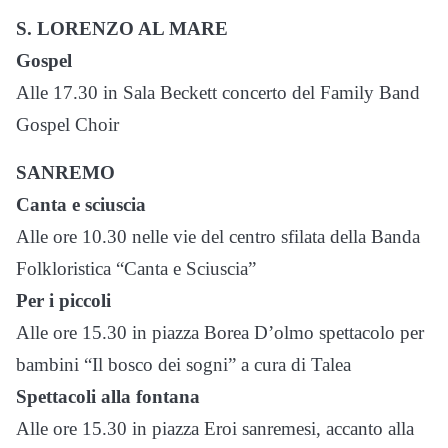
S. LORENZO AL MARE
Gospel
Alle 17.30 in Sala Beckett concerto del Family Band
Gospel Choir
SANREMO
Canta e sciuscia
Alle ore 10.30 nelle vie del centro sfilata della Banda
Folkloristica “Canta e Sciuscia”
Per i piccoli
Alle ore 15.30 in piazza Borea D’olmo spettacolo per
bambini “Il bosco dei sogni” a cura di Talea
Spettacoli alla fontana
Alle ore 15.30 in piazza Eroi sanremesi, accanto alla