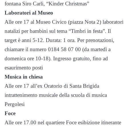
fontana Siro Carli, “Kinder Christmas”
Laboratori al Museo
Alle ore 17 al Museo Civico (piazza Nota 2) laboratori
natalizi per bambini sul tema “Timbri in festa”. Il
target è anni 5-12. Durata: 1 ora. Per prenotazioni,
chiamare il numero 0184 58 07 00 (da martedì a
domenica ore 10-18). Ingresso gratuito, fino ad
esaurimento posti
Musica in chiesa
Alle ore 17 all’ex Oratorio di Santa Brigida
intrattenimento musicale della scuola di musica
Pergolesi
Foce
Alle ore 17.00 nel quartiere Foce esibizione itinerante