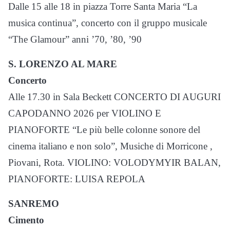
Dalle 15 alle 18 in piazza Torre Santa Maria “La
musica continua”, concerto con il gruppo musicale
“The Glamour” anni ’70, ’80, ’90
S. LORENZO AL MARE
Concerto
Alle 17.30 in Sala Beckett CONCERTO DI AUGURI
CAPODANNO 2026 per VIOLINO E
PIANOFORTE “Le più belle colonne sonore del
cinema italiano e non solo”, Musiche di Morricone ,
Piovani, Rota. VIOLINO: VOLODYMYIR BALAN,
PIANOFORTE: LUISA REPOLA
SANREMO
Cimento