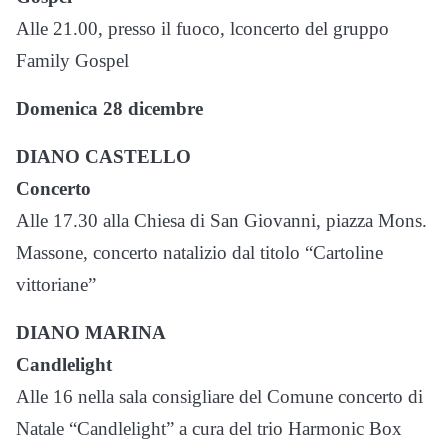
Alle 21.00, presso il fuoco, lconcerto del gruppo
Family Gospel
Domenica 28 dicembre
DIANO CASTELLO
Concerto
Alle 17.30 alla Chiesa di San Giovanni, piazza Mons.
Massone, concerto natalizio dal titolo “Cartoline
vittoriane”
DIANO MARINA
Candlelight
Alle 16 nella sala consigliare del Comune concerto di
Natale “Candlelight” a cura del trio Harmonic Box