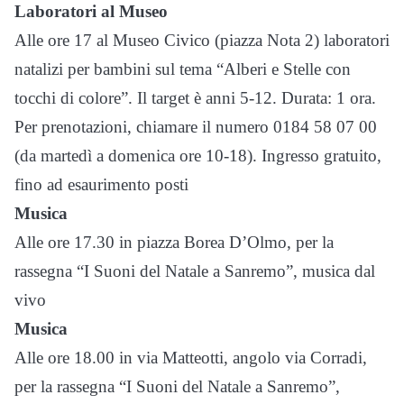
Laboratori al Museo
Alle ore 17 al Museo Civico (piazza Nota 2) laboratori
natalizi per bambini sul tema “Alberi e Stelle con
tocchi di colore”. Il target è anni 5-12. Durata: 1 ora.
Per prenotazioni, chiamare il numero 0184 58 07 00
(da martedì a domenica ore 10-18). Ingresso gratuito,
fino ad esaurimento posti
Musica
Alle ore 17.30 in piazza Borea D’Olmo, per la
rassegna “I Suoni del Natale a Sanremo”, musica dal
vivo
Musica
Alle ore 18.00 in via Matteotti, angolo via Corradi,
per la rassegna “I Suoni del Natale a Sanremo”,