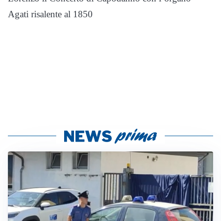
Agati risalente al 1850