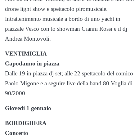
drone light show e spettacolo piromusicale.
Intrattenimento musicale a bordo di uno yacht in
piazzale Vesco con lo showman Gianni Rossi e il dj
Andrea Montovoli.
VENTIMIGLIA
Capodanno in piazza
Dalle 19 in piazza dj set; alle 22 spettacolo del comico
Paolo Migone e a seguire live della band 80 Voglia di
90/2000
Giovedì 1 gennaio
BORDIGHERA
Concerto