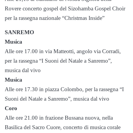
Rovere concerto gospel del Sizohamba Gospel Choir
per la rassegna nazionale “Christmas Inside”
SANREMO
Musica
Alle ore 17.00 in via Matteotti, angolo via Corradi,
per la rassegna “I Suoni del Natale a Sanremo”,
musica dal vivo
Musica
Alle ore 17.30 in piazza Colombo, per la rassegna “I
Suoni del Natale a Sanremo”, musica dal vivo
Coro
Alle ore 21.00 in frazione Bussana nuova, nella
Basilica del Sacro Cuore, concerto di musica corale