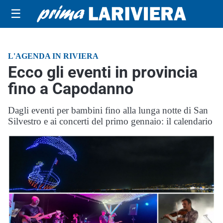
☰
L'AGENDA IN RIVIERA
Ecco gli eventi in provincia
fino a Capodanno
Dagli eventi per bambini fino alla lunga notte di San
Silvestro e ai concerti del primo gennaio: il calendario