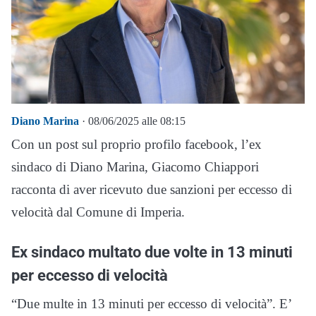
Diano Marina
· 08/06/2025 alle 08:15
Con un post sul proprio profilo facebook, l’ex
sindaco di Diano Marina, Giacomo Chiappori
racconta di aver ricevuto due sanzioni per eccesso di
velocità dal Comune di Imperia.
Ex sindaco multato due volte in 13 minuti
per eccesso di velocità
“Due multe in 13 minuti per eccesso di velocità”. E’