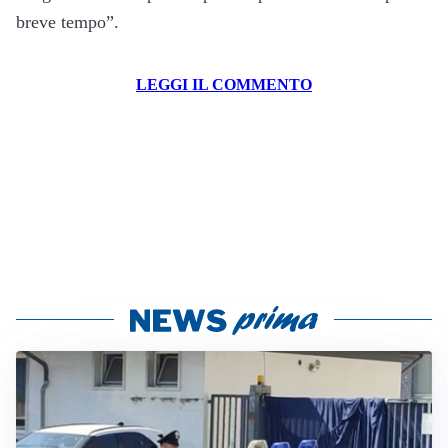
breve tempo”.
LEGGI IL COMMENTO