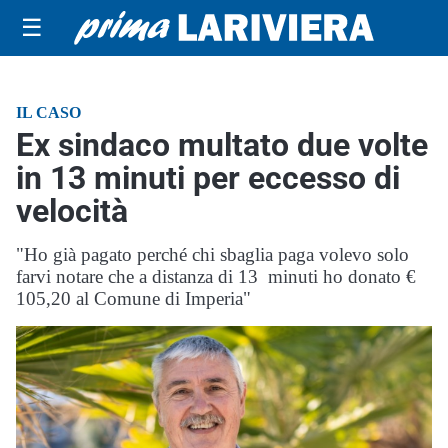
☰
IL CASO
Ex sindaco multato due volte
in 13 minuti per eccesso di
velocità
"Ho già pagato perché chi sbaglia paga volevo solo
farvi notare che a distanza di 13 minuti ho donato €
105,20 al Comune di Imperia"