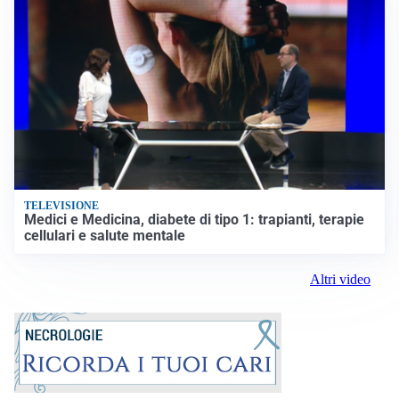
TELEVISIONE
Medici e Medicina, diabete di tipo 1: trapianti, terapie
cellulari e salute mentale
Altri video