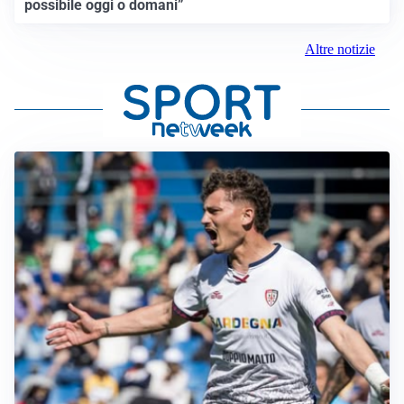
possibile oggi o domani”
Altre notizie