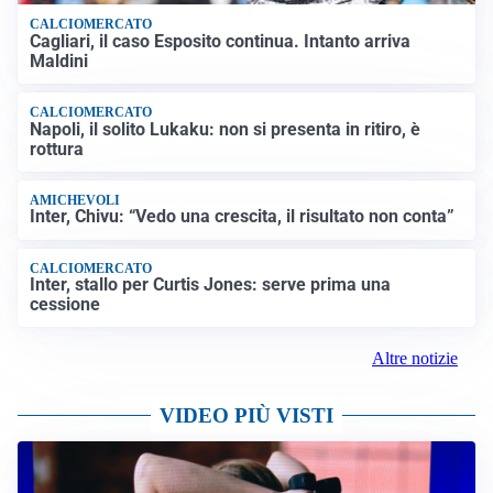
CALCIOMERCATO
Cagliari, il caso Esposito continua. Intanto arriva
Maldini
CALCIOMERCATO
Napoli, il solito Lukaku: non si presenta in ritiro, è
rottura
AMICHEVOLI
Inter, Chivu: “Vedo una crescita, il risultato non conta”
CALCIOMERCATO
Inter, stallo per Curtis Jones: serve prima una
cessione
Altre notizie
VIDEO PIÙ VISTI