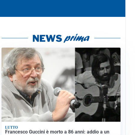
LUTTO
Francesco Guccini è morto a 86 anni: addio a un