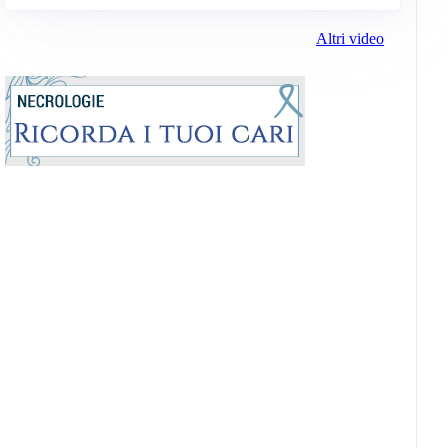
Altri video