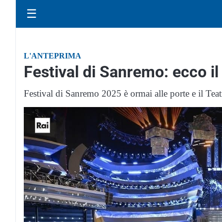
☰
L'ANTEPRIMA
Festival di Sanremo: ecco il
Festival di Sanremo 2025 è ormai alle porte e il Tea