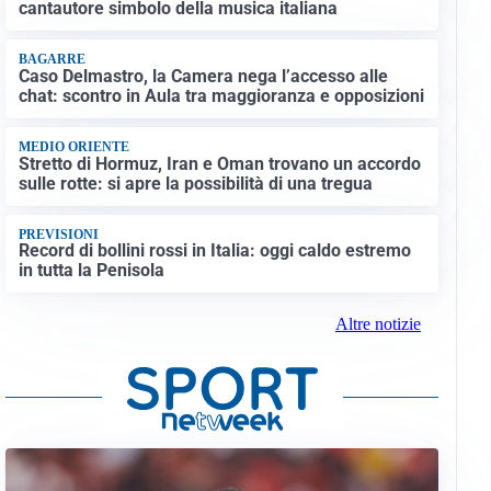
cantautore simbolo della musica italiana
BAGARRE
Caso Delmastro, la Camera nega l’accesso alle
chat: scontro in Aula tra maggioranza e opposizioni
MEDIO ORIENTE
Stretto di Hormuz, Iran e Oman trovano un accordo
sulle rotte: si apre la possibilità di una tregua
PREVISIONI
Record di bollini rossi in Italia: oggi caldo estremo
in tutta la Penisola
Altre notizie