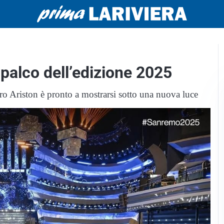
 palco dell’edizione 2025
tro Ariston è pronto a mostrarsi sotto una nuova luce