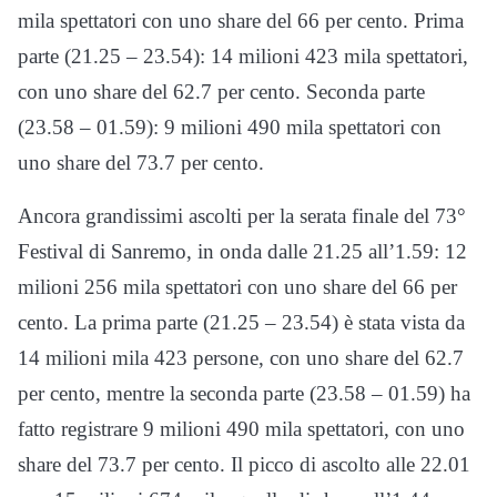
mila spettatori con uno share del 66 per cento. Prima
parte (21.25 – 23.54): 14 milioni 423 mila spettatori,
con uno share del 62.7 per cento. Seconda parte
(23.58 – 01.59): 9 milioni 490 mila spettatori con
uno share del 73.7 per cento.
Ancora grandissimi ascolti per la serata finale del 73°
Festival di Sanremo, in onda dalle 21.25 all’1.59: 12
milioni 256 mila spettatori con uno share del 66 per
cento. La prima parte (21.25 – 23.54) è stata vista da
14 milioni mila 423 persone, con uno share del 62.7
per cento, mentre la seconda parte (23.58 – 01.59) ha
fatto registrare 9 milioni 490 mila spettatori, con uno
share del 73.7 per cento. Il picco di ascolto alle 22.01