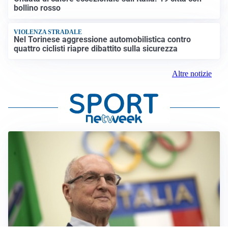
bollino rosso
VIOLENZA STRADALE
Nel Torinese aggressione automobilistica contro
quattro ciclisti riapre dibattito sulla sicurezza
Altre notizie