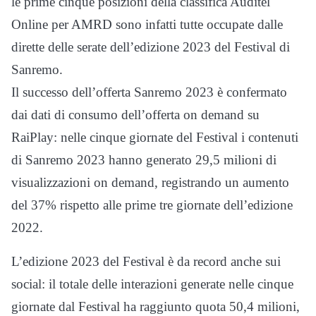
le prime cinque posizioni della classifica Auditel
Online per AMRD sono infatti tutte occupate dalle
dirette delle serate dell’edizione 2023 del Festival di
Sanremo.
Il successo dell’offerta Sanremo 2023 è confermato
dai dati di consumo dell’offerta on demand su
RaiPlay: nelle cinque giornate del Festival i contenuti
di Sanremo 2023 hanno generato 29,5 milioni di
visualizzazioni on demand, registrando un aumento
del 37% rispetto alle prime tre giornate dell’edizione
2022.
L’edizione 2023 del Festival è da record anche sui
social: il totale delle interazioni generate nelle cinque
giornate dal Festival ha raggiunto quota 50,4 milioni,