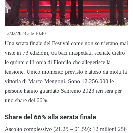
12/02/2023 alle 10:40
Una serata finale del Festival come non se n’erano mai
viste in 73 edizioni, tra baci inaspettati, scenate dietro
le quinte e l’ironia di Fiorello che allegerisce la
tensione. Unico momento previsto e atteso da molti la
vittoria di Marco Mengoni. Sono 12.256.000 le
persone hanno guardato Sanremo 2023 ieri sera per
uno share del 66%.
Share del 66% alla serata finale
Ascolto complessivo (21.25 – 01.59): 12 milioni 256