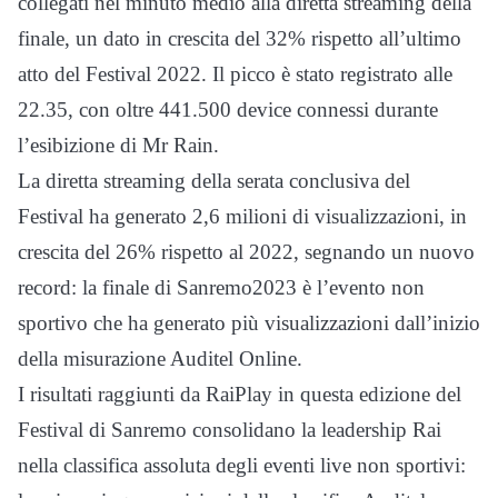
collegati nel minuto medio alla diretta streaming della
finale, un dato in crescita del 32% rispetto all’ultimo
atto del Festival 2022. Il picco è stato registrato alle
22.35, con oltre 441.500 device connessi durante
l’esibizione di Mr Rain.
La diretta streaming della serata conclusiva del
Festival ha generato 2,6 milioni di visualizzazioni, in
crescita del 26% rispetto al 2022, segnando un nuovo
record: la finale di Sanremo2023 è l’evento non
sportivo che ha generato più visualizzazioni dall’inizio
della misurazione Auditel Online.
I risultati raggiunti da RaiPlay in questa edizione del
Festival di Sanremo consolidano la leadership Rai
nella classifica assoluta degli eventi live non sportivi: