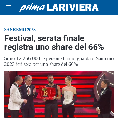
☰
SANREMO 2023
Festival, serata finale
registra uno share del 66%
Sono 12.256.000 le persone hanno guardato Sanremo
2023 ieri sera per uno share del 66%