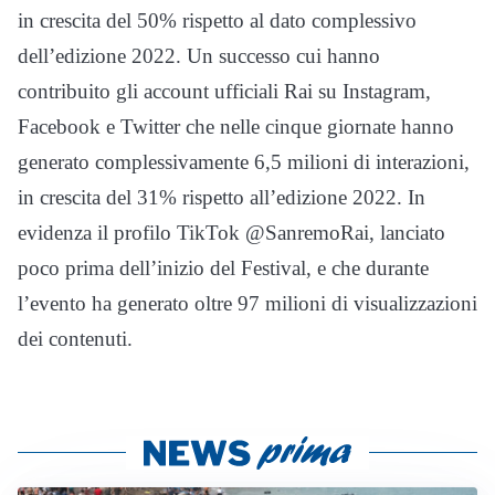
in crescita del 50% rispetto al dato complessivo
dell’edizione 2022. Un successo cui hanno
contribuito gli account ufficiali Rai su Instagram,
Facebook e Twitter che nelle cinque giornate hanno
generato complessivamente 6,5 milioni di interazioni,
in crescita del 31% rispetto all’edizione 2022. In
evidenza il profilo TikTok @SanremoRai, lanciato
poco prima dell’inizio del Festival, e che durante
l’evento ha generato oltre 97 milioni di visualizzazioni
dei contenuti.