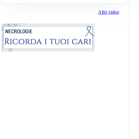
Altri video