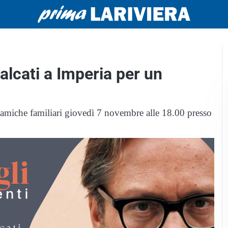
alcati a Imperia per un
inamiche familiari giovedì 7 novembre alle 18.00 presso
o