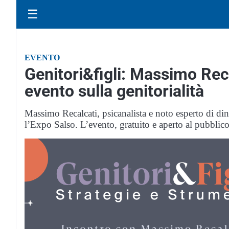
☰
EVENTO
Genitori&figli: Massimo Rec
evento sulla genitorialità
Massimo Recalcati, psicanalista e noto esperto di d
l’Expo Salso. L’evento, gratuito e aperto al pubblic