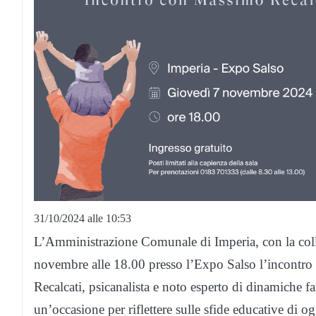
31/10/2024 alle 10:53
L’Amministrazione Comunale di Imperia, con la coll
novembre alle 18.00 presso l’Expo Salso l’incontro 
Recalcati, psicanalista e noto esperto di dinamiche fa
un’occasione per riflettere sulle sfide educative di og