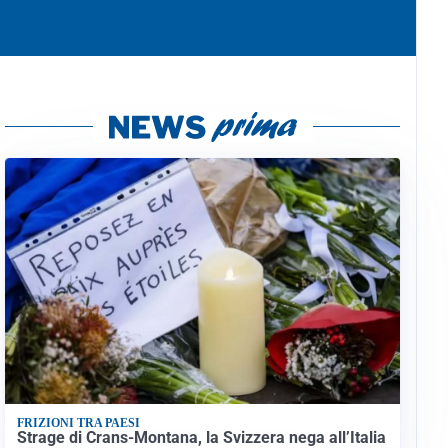
FRIZIONI TRA PAESI
Strage di Crans-Montana, la Svizzera nega all’Italia