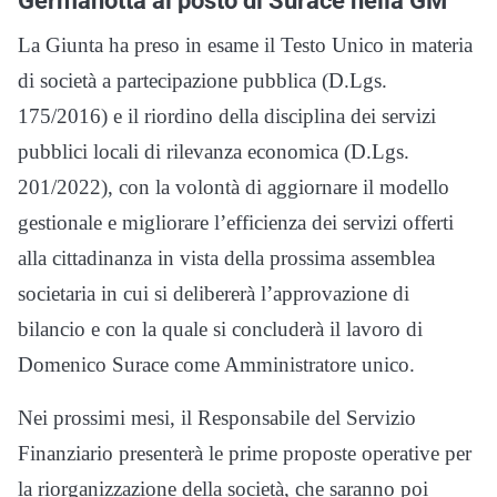
Germanotta al posto di Surace nella GM
La Giunta ha preso in esame il Testo Unico in materia
di società a partecipazione pubblica (D.Lgs.
175/2016) e il riordino della disciplina dei servizi
pubblici locali di rilevanza economica (D.Lgs.
201/2022), con la volontà di aggiornare il modello
gestionale e migliorare l’efficienza dei servizi offerti
alla cittadinanza in vista della prossima assemblea
societaria in cui si delibererà l’approvazione di
bilancio e con la quale si concluderà il lavoro di
Domenico Surace come Amministratore unico.
Nei prossimi mesi, il Responsabile del Servizio
Finanziario presenterà le prime proposte operative per
la riorganizzazione della società, che saranno poi