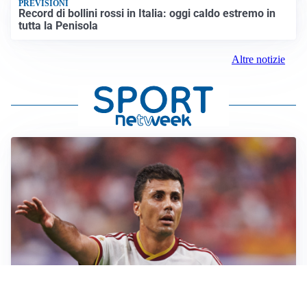
PREVISIONI
Record di bollini rossi in Italia: oggi caldo estremo in
tutta la Penisola
Altre notizie