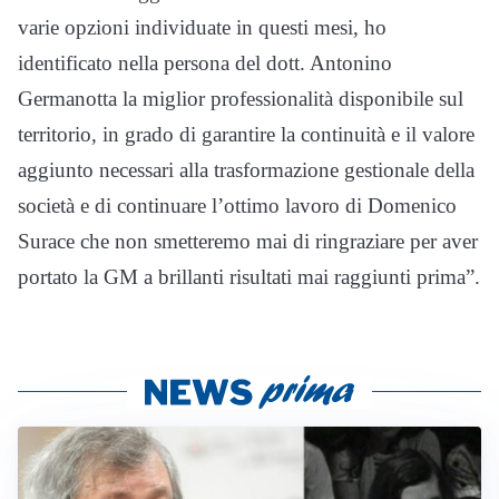
varie opzioni individuate in questi mesi, ho
identificato nella persona del dott. Antonino
Germanotta la miglior professionalità disponibile sul
territorio, in grado di garantire la continuità e il valore
aggiunto necessari alla trasformazione gestionale della
società e di continuare l’ottimo lavoro di Domenico
Surace che non smetteremo mai di ringraziare per aver
portato la GM a brillanti risultati mai raggiunti prima”.