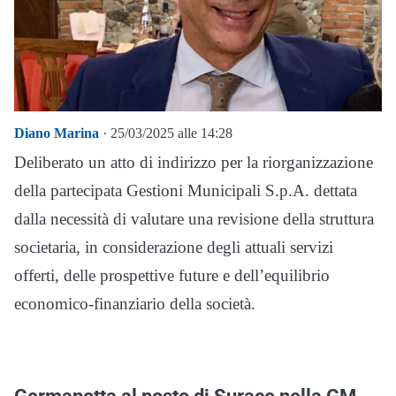
Diano Marina
· 25/03/2025 alle 14:28
Deliberato un atto di indirizzo per la riorganizzazione
della partecipata Gestioni Municipali S.p.A. dettata
dalla necessità di valutare una revisione della struttura
societaria, in considerazione degli attuali servizi
offerti, delle prospettive future e dell’equilibrio
economico-finanziario della società.