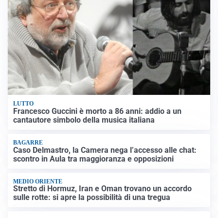
LUTTO
Francesco Guccini è morto a 86 anni: addio a un
cantautore simbolo della musica italiana
BAGARRE
Caso Delmastro, la Camera nega l’accesso alle chat:
scontro in Aula tra maggioranza e opposizioni
MEDIO ORIENTE
Stretto di Hormuz, Iran e Oman trovano un accordo
sulle rotte: si apre la possibilità di una tregua