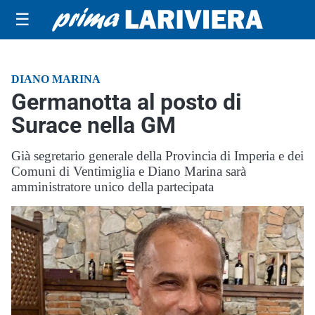
☰
DIANO MARINA
Germanotta al posto di
Surace nella GM
Già segretario generale della Provincia di Imperia e dei
Comuni di Ventimiglia e Diano Marina sarà
amministratore unico della partecipata