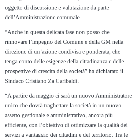
oggetto di discussione e valutazione da parte
dell’Amministrazione comunale.
“Anche in questa delicata fase non posso che
rinnovare l’impegno del Comune e della GM nella
direzione di un’azione condivisa e ponderata, che
tenga conto delle esigenze della cittadinanza e delle
prospettive di crescita della società” ha dichiarato il
Sindaco Cristiano Za Garibaldi.
“A partire da maggio ci sarà un nuovo Amministratore
unico che dovrà traghettare la società in un nuovo
assetto gestionale e amministrativo, ancora più
efficiente, con l’obiettivo di ottimizzare la qualità dei
servizi a vantaggio dei cittadini e del territorio. Tra le