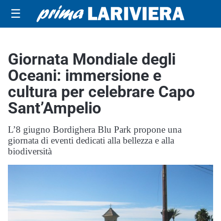
☰
Giornata Mondiale degli
Oceani: immersione e
cultura per celebrare Capo
Sant’Ampelio
L’8 giugno Bordighera Blu Park propone una
giornata di eventi dedicati alla bellezza e alla
biodiversità