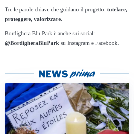
Tre le parole chiave che guidano il progetto:
tutelare,
proteggere, valorizzare
.
Bordighera Blu Park è anche sui social:
@BordigheraBluPark
su Instagram e Facebook.