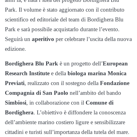
Park. Il volume è stato aggiornato con il contributo
scientifico ed editoriale del team di Bordighera Blu
Park e sarà possibile acquistarlo durante l’evento.
Seguirà un
aperitivo
per celebrare l’uscita della nuova
edizione.
Bordighera Blu Park
è un progetto dell’
European
Research Institute
e della
biologa marina Monica
Previati
, realizzato con il sostegno della
Fondazione
Compagnia di San Paolo
nell’ambito del bando
Simbiosi
, in collaborazione con il
Comune di
Bordighera
. L’obiettivo è diffondere la conoscenza
dell’ambiente marino costiero ligure e sensibilizzare
cittadini e turisti sull’importanza della tutela del mare.