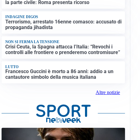
la parte civile: Roma presenta ricorso
INDAGINE DIGOS
Terrorismo, arrestato 16enne comasco: accusato di
propaganda jihadista
NON SI FERMA LA TENSIONE
Crisi Ceuta, la Spagna attacca l’Italia: “Revochi i
controlli alle frontiere o prenderemo contromisure”
LUTTO
Francesco Guccini è morto a 86 anni: addio a un
cantautore simbolo della musica italiana
Altre notizie