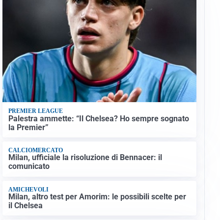
PREMIER LEAGUE
Palestra ammette: “Il Chelsea? Ho sempre sognato
la Premier”
CALCIOMERCATO
Milan, ufficiale la risoluzione di Bennacer: il
comunicato
AMICHEVOLI
Milan, altro test per Amorim: le possibili scelte per
il Chelsea