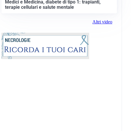
Medici e Medicina, diabete di tipo 1: trapianti,
terapie cellulari e salute mentale
Altri video