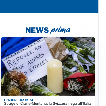
FRIZIONI TRA PAESI
Strage di Crans-Montana, la Svizzera nega all’Italia