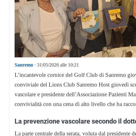
Sanremo
· 31/05/2026 alle 10:21
L’incantevole cornice del Golf Club di Sanremo giove
conviviale del Lions Club Sanremo Host giovedì scor
vascolare e presidente dell’Associazione Pazienti Mal
convivialità con una cena di alto livello che ha racco
La prevenzione vascolare secondo il dott
La parte centrale della serata, voluta dal presidente 