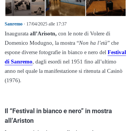
Sanremo
· 17/04/2025 alle 17:37
Inaugurata
all’Arisotn,
con le note di Volere di
Domenico Modugno, la mostra “
Non ha l’età
” che
espone diverse fotografie in bianco e nero del
Festival
di Sanremo
, dagli esordi nel 1951 fino all’ultimo
anno nel quale la manifestazione si ritenuta al Casinò
(1976).
Il “Festival in bianco e nero” in mostra
all’Ariston