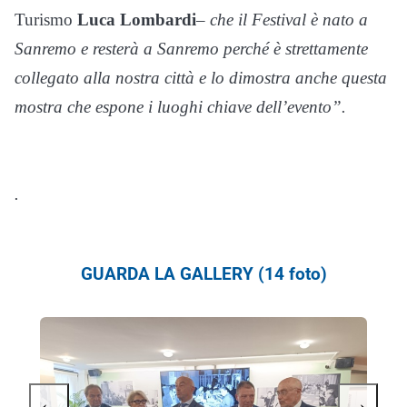
Turismo
Luca Lombardi
–
che il Festival è nato a
Sanremo e resterà a Sanremo perché è strettamente
collegato alla nostra città e lo dimostra anche questa
mostra che espone i luoghi chiave dell’evento”.
.
GUARDA LA GALLERY (14 foto)
←
→