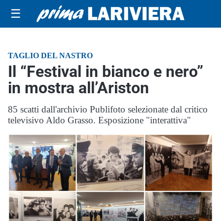
☰
TAGLIO DEL NASTRO
Il “Festival in bianco e nero”
in mostra all’Ariston
85 scatti dall'archivio Publifoto selezionate dal critico
televisivo Aldo Grasso. Esposizione "interattiva"