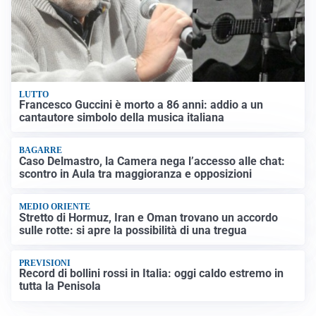
LUTTO
Francesco Guccini è morto a 86 anni: addio a un
cantautore simbolo della musica italiana
BAGARRE
Caso Delmastro, la Camera nega l’accesso alle chat:
scontro in Aula tra maggioranza e opposizioni
MEDIO ORIENTE
Stretto di Hormuz, Iran e Oman trovano un accordo
sulle rotte: si apre la possibilità di una tregua
PREVISIONI
Record di bollini rossi in Italia: oggi caldo estremo in
tutta la Penisola