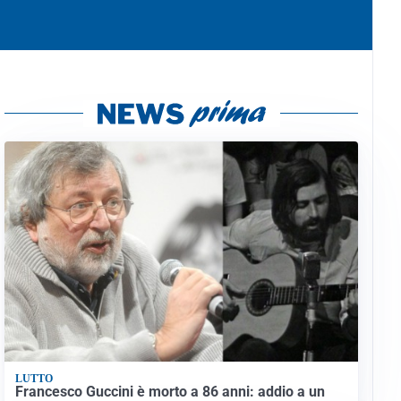
LUTTO
Francesco Guccini è morto a 86 anni: addio a un