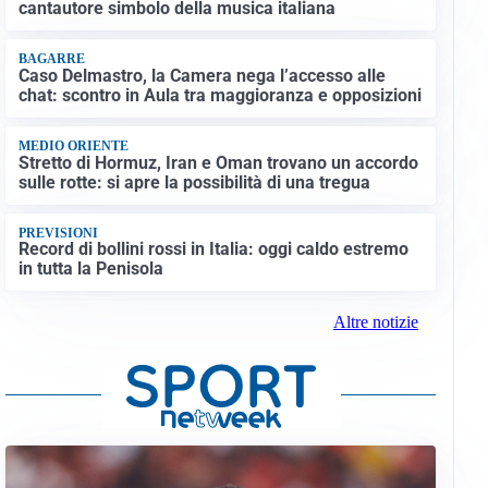
cantautore simbolo della musica italiana
BAGARRE
Caso Delmastro, la Camera nega l’accesso alle
chat: scontro in Aula tra maggioranza e opposizioni
MEDIO ORIENTE
Stretto di Hormuz, Iran e Oman trovano un accordo
sulle rotte: si apre la possibilità di una tregua
PREVISIONI
Record di bollini rossi in Italia: oggi caldo estremo
in tutta la Penisola
Altre notizie