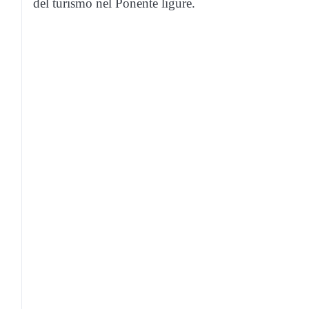
del turismo nel Ponente ligure.