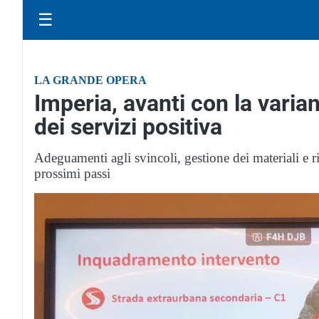
☰
LA GRANDE OPERA
Imperia, avanti con la varian
dei servizi positiva
Adeguamenti agli svincoli, gestione dei materiali e ric
prossimi passi