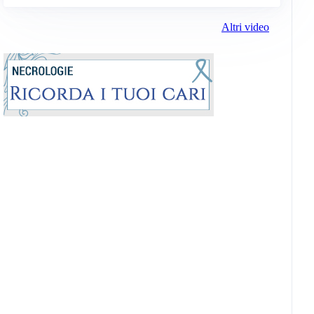
Altri video