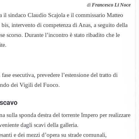
di
Francesco Li Noce
ra il sindaco Claudio Scajola e il commissario Matteo
ia bis, intervento di competenza di Anas, a seguito della
se scorso. Durante l’incontro è stato ribadito che le
te.
 fase esecutiva, prevedere l’estensione del tratto di
ndo dei Vigili del Fuoco.
 scavo
sulla sponda destra del torrente Impero per realizzare
veniente dagli scavi della galleria.
esanti e dei mezzi d’opera su strade comunali,