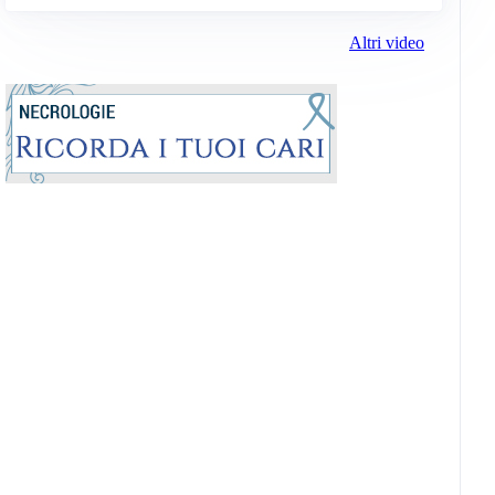
Altri video