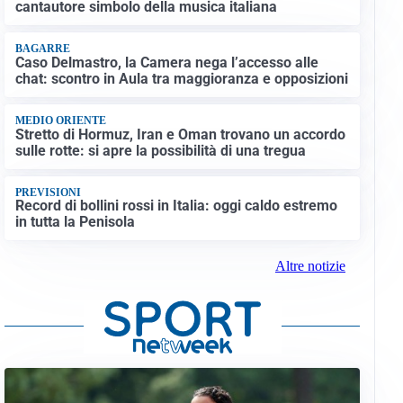
cantautore simbolo della musica italiana
BAGARRE
Caso Delmastro, la Camera nega l’accesso alle
chat: scontro in Aula tra maggioranza e opposizioni
MEDIO ORIENTE
Stretto di Hormuz, Iran e Oman trovano un accordo
sulle rotte: si apre la possibilità di una tregua
PREVISIONI
Record di bollini rossi in Italia: oggi caldo estremo
in tutta la Penisola
Altre notizie