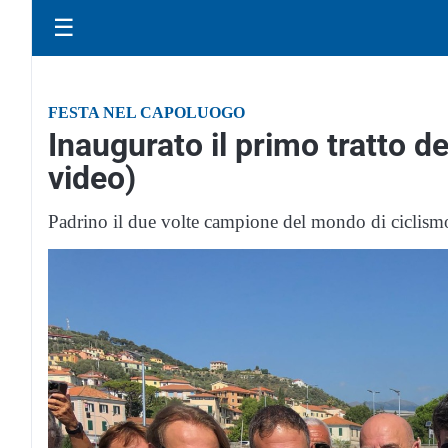
☰
FESTA NEL CAPOLUOGO
Inaugurato il primo tratto del
video)
Padrino il due volte campione del mondo di ciclis