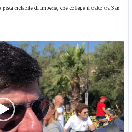
pista ciclabile di Imperia, che collega il tratto tra San