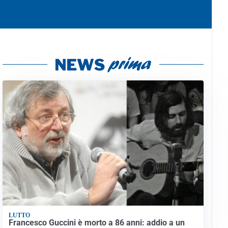
LUTTO
Francesco Guccini è morto a 86 anni: addio a un