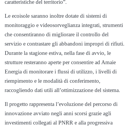
caratteristiche del territorio”.
Le ecoisole saranno inoltre dotate di sistemi di
monitoraggio e videosorveglianza integrati, strumenti
che consentiranno di migliorare il controllo del
servizio e contrastare gli abbandoni impropri di rifiuti.
Durante la stagione estiva, nella fase di avvio, le
strutture resteranno aperte per consentire ad Amaie
Energia di monitorare i flussi di utilizzo, i livelli di
riempimento e le modalità di conferimento,
raccogliendo dati utili all’ottimizzazione del sistema.
Il progetto rappresenta l’evoluzione del percorso di
innovazione avviato negli anni scorsi grazie agli
investimenti collegati al PNRR e alla progressiva