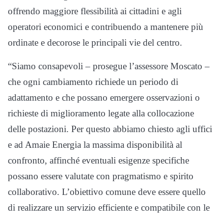
offrendo maggiore flessibilità ai cittadini e agli
operatori economici e contribuendo a mantenere più
ordinate e decorose le principali vie del centro.
“Siamo consapevoli – prosegue l’assessore Moscato –
che ogni cambiamento richiede un periodo di
adattamento e che possano emergere osservazioni o
richieste di miglioramento legate alla collocazione
delle postazioni. Per questo abbiamo chiesto agli uffici
e ad Amaie Energia la massima disponibilità al
confronto, affinché eventuali esigenze specifiche
possano essere valutate con pragmatismo e spirito
collaborativo. L’obiettivo comune deve essere quello
di realizzare un servizio efficiente e compatibile con le