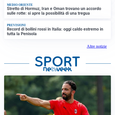
MEDIO ORIENTE
Stretto di Hormuz, Iran e Oman trovano un accordo
sulle rotte: si apre la possibilità di una tregua
PREVISIONI
Record di bollini rossi in Italia: oggi caldo estremo in
tutta la Penisola
Altre notizie