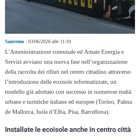
Sanremo
· 03/06/2026 alle 11:10
L’Amministrazione comunale ed Amaie Energia e
Servizi avviano una nuova fase nell’organizzazione
della raccolta dei rifiuti nel centro cittadino attraverso
l’introduzione delle ecoisole informatizzate, un
modello già adottato con successo in numerose realtà
urbane e turistiche italiane ed europee (Torino, Palma
de Mallorca, Isola d’Elba, Pisa, Barcellona).
Installate le ecoisole anche in centro città