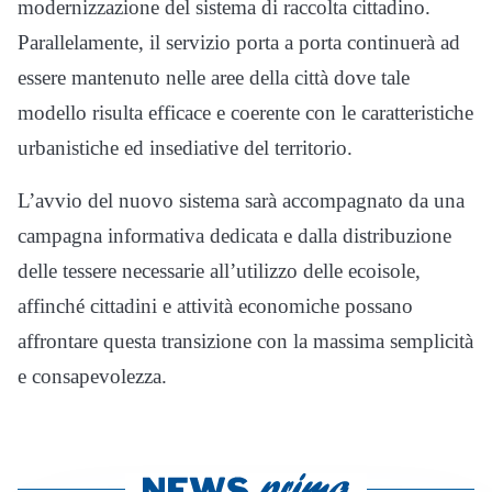
modernizzazione del sistema di raccolta cittadino.
Parallelamente, il servizio porta a porta continuerà ad
essere mantenuto nelle aree della città dove tale
modello risulta efficace e coerente con le caratteristiche
urbanistiche ed insediative del territorio.
L’avvio del nuovo sistema sarà accompagnato da una
campagna informativa dedicata e dalla distribuzione
delle tessere necessarie all’utilizzo delle ecoisole,
affinché cittadini e attività economiche possano
affrontare questa transizione con la massima semplicità
e consapevolezza.