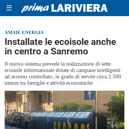
☰
AMAIE ENERGIA
Installate le ecoisole anche
in centro a Sanremo
Il nuovo sistema prevede la realizzazione di sette
ecoisole informatizzate dotate di campane intelligenti
ad accesso controllato, in grado di servire circa 2.500
utenze tra famiglie e attività economiche