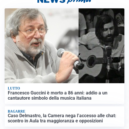
LUTTO
Francesco Guccini è morto a 86 anni: addio a un
cantautore simbolo della musica italiana
BAGARRE
Caso Delmastro, la Camera nega l’accesso alle chat:
scontro in Aula tra maggioranza e opposizioni