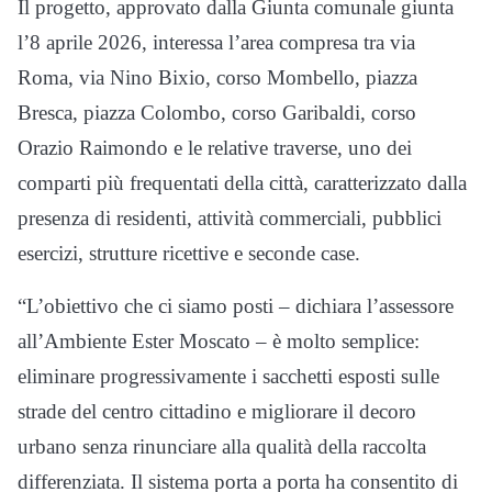
Il progetto, approvato dalla Giunta comunale giunta
l’8 aprile 2026, interessa l’area compresa tra via
Roma, via Nino Bixio, corso Mombello, piazza
Bresca, piazza Colombo, corso Garibaldi, corso
Orazio Raimondo e le relative traverse, uno dei
comparti più frequentati della città, caratterizzato dalla
presenza di residenti, attività commerciali, pubblici
esercizi, strutture ricettive e seconde case.
“L’obiettivo che ci siamo posti – dichiara l’assessore
all’Ambiente Ester Moscato – è molto semplice:
eliminare progressivamente i sacchetti esposti sulle
strade del centro cittadino e migliorare il decoro
urbano senza rinunciare alla qualità della raccolta
differenziata. Il sistema porta a porta ha consentito di