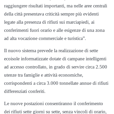
raggiungere risultati importanti, ma nelle aree centrali
della città presentava criticità sempre più evidenti
legate alla presenza di rifiuti sui marciapiedi, ai
conferimenti fuori orario e alle esigenze di una zona
ad alta vocazione commerciale e turistica”.
Il nuovo sistema prevede la realizzazione di sette
ecoisole informatizzate dotate di campane intelligenti
ad accesso controllato, in grado di servire circa 2.500
utenze tra famiglie e attività economiche,
corrispondenti a circa 3.000 tonnellate annue di rifiuti
differenziati conferiti.
Le nuove postazioni consentiranno il conferimento
dei rifiuti sette giorni su sette, senza vincoli di orario,