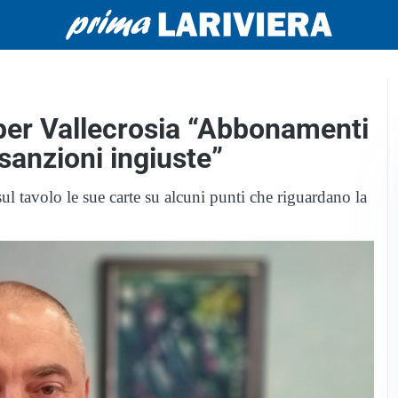
 per Vallecrosia “Abbonamenti
 sanzioni ingiuste”
ul tavolo le sue carte su alcuni punti che riguardano la