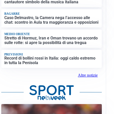
cantautore simbolo della musica italiana
BAGARRE
Caso Delmastro, la Camera nega l’accesso alle
chat: scontro in Aula tra maggioranza e opposizioni
MEDIO ORIENTE
Stretto di Hormuz, Iran e Oman trovano un accordo
sulle rotte: si apre la possibilità di una tregua
PREVISIONI
Record di bollini rossi in Italia: oggi caldo estremo
in tutta la Penisola
Altre notizie