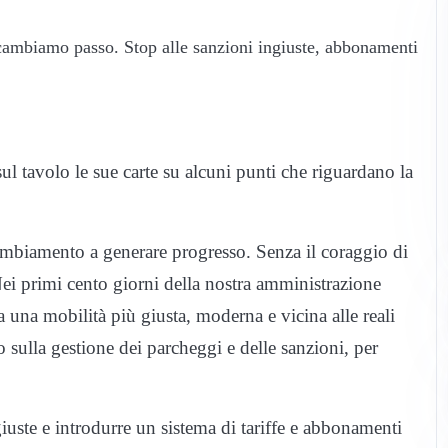
 cambiamo passo. Stop alle sanzioni ingiuste, abbonamenti
ul tavolo le sue carte su alcuni punti che riguardano la
Cambiamento a generare progresso. Senza il coraggio di
Nei primi cento giorni della nostra amministrazione
 una mobilità più giusta, moderna e vicina alle reali
 sulla gestione dei parcheggi e delle sanzioni, per
iuste e introdurre un sistema di tariffe e abbonamenti