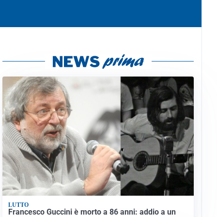
LUTTO
Francesco Guccini è morto a 86 anni: addio a un