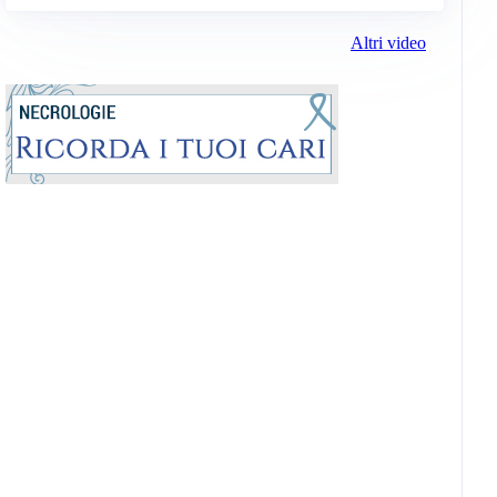
Altri video