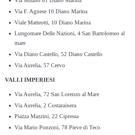
Via Milano 81 Diano Marina
Via F. Agnese 10 Diano Marina
Viale Matteotti, 10 Diano Marina
Lungomare Delle Nazioni, 4 San Bartolomeo al
mare
Via Diano Castello, 52 Diano Castello
Via Aurelia, 57 Cervo
VALLI IMPERIESI
Via Aurelia, 72 San Lorenzo al Mare
Via Aurelia, 2 Costarainera
Piazza Mazzini, 22 Cipressa
Via Mario Ponzoni, 78 Pieve di Teco