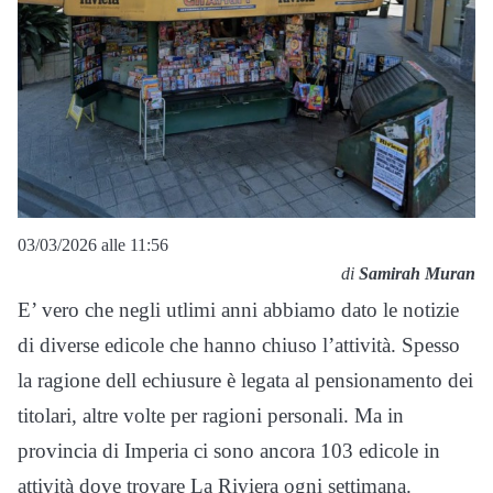
03/03/2026 alle 11:56
di
Samirah Muran
E’ vero che negli utlimi anni abbiamo dato le notizie
di diverse edicole che hanno chiuso l’attività. Spesso
la ragione dell echiusure è legata al pensionamento dei
titolari, altre volte per ragioni personali. Ma in
provincia di Imperia ci sono ancora 103 edicole in
attività dove trovare La Riviera ogni settimana.