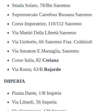
Strada Solaro, 78/Bis Sanremo
Supermercato Carrefour Bussana Sanremo
Corso Imperatrice, 110/112 Sanremo
Via Martiri Della Libertà Sanremo
Via Umberto, 66 Sanremo Fraz. Coldirodi
Via Senatore E.Marsaglia, Sanremo
Corso Italia, 82
Ceriana
Via Roma, 63/B
Bajardo
IMPERIA
Piazza Dante, 1/B Imperia
Via Littardi, 56 Imperia