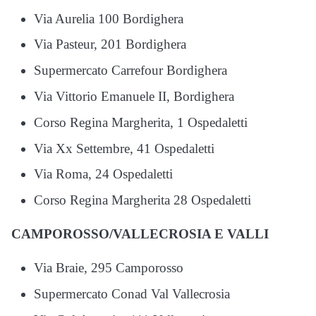
Via Aurelia 100 Bordighera
Via Pasteur, 201 Bordighera
Supermercato Carrefour Bordighera
Via Vittorio Emanuele II, Bordighera
Corso Regina Margherita, 1 Ospedaletti
Via Xx Settembre, 41 Ospedaletti
Via Roma, 24 Ospedaletti
Corso Regina Margherita 28 Ospedaletti
CAMPOROSSO/VALLECROSIA E VALLI
Via Braie, 295 Camporosso
Supermercato Conad Val Vallecrosia