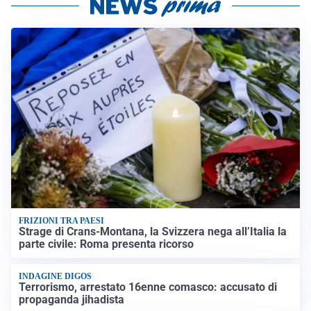
FRIZIONI TRA PAESI
Strage di Crans-Montana, la Svizzera nega all’Italia la
parte civile: Roma presenta ricorso
INDAGINE DIGOS
Terrorismo, arrestato 16enne comasco: accusato di
propaganda jihadista