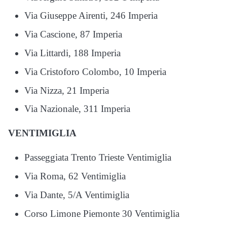
Via Giuseppe Airenti, 246 Imperia
Via Cascione, 87 Imperia
Via Littardi, 188 Imperia
Via Cristoforo Colombo, 10 Imperia
Via Nizza, 21 Imperia
Via Nazionale, 311 Imperia
VENTIMIGLIA
Passeggiata Trento Trieste Ventimiglia
Via Roma, 62 Ventimiglia
Via Dante, 5/A Ventimiglia
Corso Limone Piemonte 30 Ventimiglia