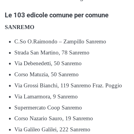
Le 103 edicole comune per comune
SANREMO
C.So O.Raimondo – Zampillo Sanremo
Strada San Martino, 78 Sanremo
Via Debenedetti, 50 Sanremo
Corso Matuzia, 50 Sanremo
Via Grossi Bianchi, 119 Sanremo Fraz. Poggio
Via Lamarmora, 9 Sanremo
Supermercato Coop Sanremo
Corso Nazario Sauro, 19 Sanremo
Via Galileo Galilei, 222 Sanremo