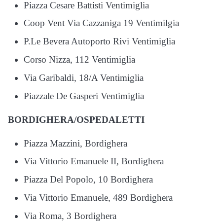
Piazza Cesare Battisti Ventimiglia
Coop Vent Via Cazzaniga 19 Ventimilgia
P.Le Bevera Autoporto Rivi Ventimiglia
Corso Nizza, 112 Ventimiglia
Via Garibaldi, 18/A Ventimiglia
Piazzale De Gasperi Ventimiglia
BORDIGHERA/OSPEDALETTI
Piazza Mazzini, Bordighera
Via Vittorio Emanuele II, Bordighera
Piazza Del Popolo, 10 Bordighera
Via Vittorio Emanuele, 489 Bordighera
Via Roma, 3 Bordighera