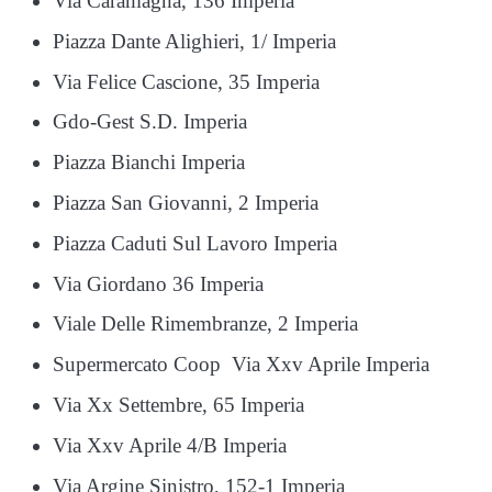
Via Caramagna, 136 Imperia
Piazza Dante Alighieri, 1/ Imperia
Via Felice Cascione, 35 Imperia
Gdo-Gest S.D. Imperia
Piazza Bianchi Imperia
Piazza San Giovanni, 2 Imperia
Piazza Caduti Sul Lavoro Imperia
Via Giordano 36 Imperia
Viale Delle Rimembranze, 2 Imperia
Supermercato Coop Via Xxv Aprile Imperia
Via Xx Settembre, 65 Imperia
Via Xxv Aprile 4/B Imperia
Via Argine Sinistro, 152-1 Imperia