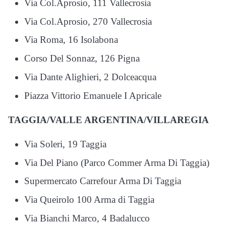
Via Col.Aprosio, 111 Vallecrosia
Via Col.Aprosio, 270 Vallecrosia
Via Roma, 16 Isolabona
Corso Del Sonnaz, 126 Pigna
Via Dante Alighieri, 2 Dolceacqua
Piazza Vittorio Emanuele I Apricale
TAGGIA/VALLE ARGENTINA/VILLAREGIA
Via Soleri, 19 Taggia
Via Del Piano (Parco Commer Arma Di Taggia)
Supermercato Carrefour Arma Di Taggia
Via Queirolo 100 Arma di Taggia
Via Bianchi Marco, 4 Badalucco