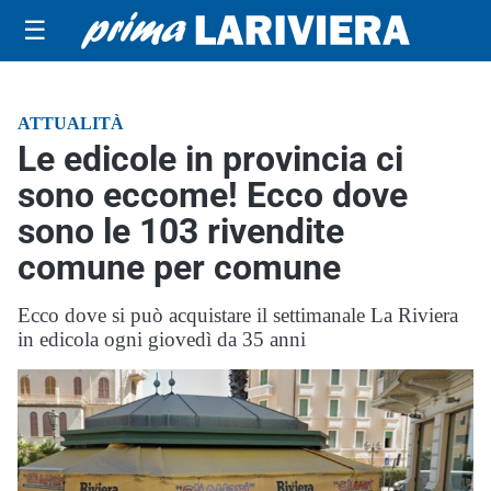
☰
ATTUALITÀ
Le edicole in provincia ci
sono eccome! Ecco dove
sono le 103 rivendite
comune per comune
Ecco dove si può acquistare il settimanale La Riviera
in edicola ogni giovedì da 35 anni