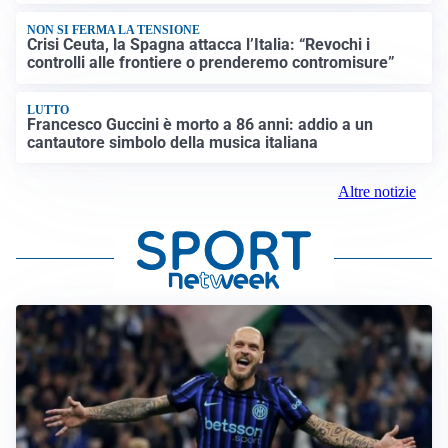
NON SI FERMA LA TENSIONE
Crisi Ceuta, la Spagna attacca l’Italia: “Revochi i
controlli alle frontiere o prenderemo contromisure”
LUTTO
Francesco Guccini è morto a 86 anni: addio a un
cantautore simbolo della musica italiana
Altre notizie