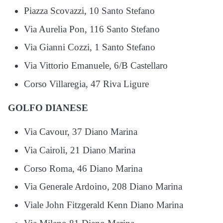
Piazza Scovazzi, 10 Santo Stefano
Via Aurelia Pon, 116 Santo Stefano
Via Gianni Cozzi, 1 Santo Stefano
Via Vittorio Emanuele, 6/B Castellaro
Corso Villaregia, 47 Riva Ligure
GOLFO DIANESE
Via Cavour, 37 Diano Marina
Via Cairoli, 21 Diano Marina
Corso Roma, 46 Diano Marina
Via Generale Ardoino, 208 Diano Marina
Viale John Fitzgerald Kenn Diano Marina