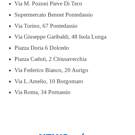
Via M. Pozoni Pieve Di Teco
Supermercato Bennet Pontedassio
Via Torino, 67 Pontedassio
Via Giuseppe Garibaldi, 48 Isola Lunga
Piazza Doria 6 Dolcedo
Piazza Caduti, 2 Chiusavecchia
Via Federico Bianco, 20 Aurigo
Via L.Amelio, 10 Borgomaro
Via Roma, 34 Pornassio