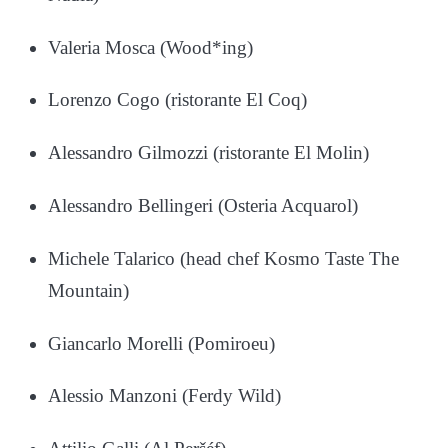
Valeria Mosca (Wood*ing)
Lorenzo Cogo (ristorante El Coq)
Alessandro Gilmozzi (ristorante El Molin)
Alessandro Bellingeri (Osteria Acquarol)
Michele Talarico (head chef Kosmo Taste The
Mountain)
Giancarlo Morelli (Pomiroeu)
Alessio Manzoni (Ferdy Wild)