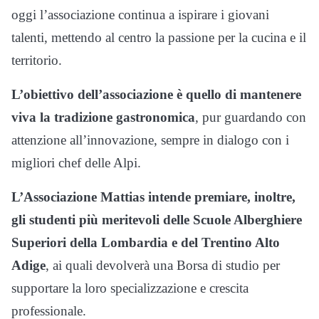
oggi l’associazione continua a ispirare i giovani
talenti, mettendo al centro la passione per la cucina e il
territorio.
L’obiettivo dell’associazione è quello di mantenere
viva la tradizione gastronomica
, pur guardando con
attenzione all’innovazione, sempre in dialogo con i
migliori chef delle Alpi.
L’Associazione Mattias intende premiare, inoltre,
gli studenti più meritevoli delle Scuole Alberghiere
Superiori della Lombardia e del Trentino Alto
Adige
, ai quali devolverà una Borsa di studio per
supportare la loro specializzazione e crescita
professionale.