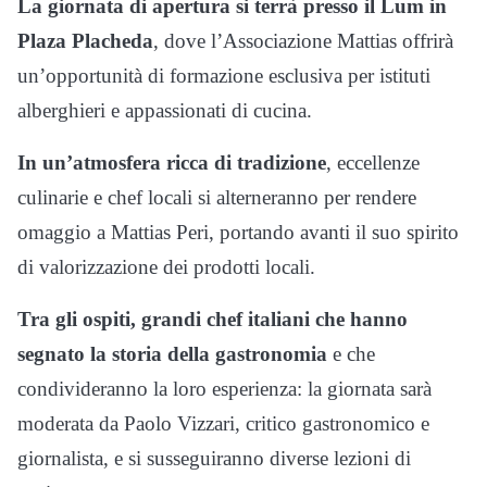
La giornata di apertura si terrà presso il Lum in
Plaza Placheda
, dove l’Associazione Mattias offrirà
un’opportunità di formazione esclusiva per istituti
alberghieri e appassionati di cucina.
In un’atmosfera ricca di tradizione
, eccellenze
culinarie e chef locali si alterneranno per rendere
omaggio a Mattias Peri, portando avanti il suo spirito
di valorizzazione dei prodotti locali.
Tra gli ospiti, grandi chef italiani che hanno
segnato la storia della gastronomia
e che
condivideranno la loro esperienza: la giornata sarà
moderata da Paolo Vizzari, critico gastronomico e
giornalista, e si susseguiranno diverse lezioni di