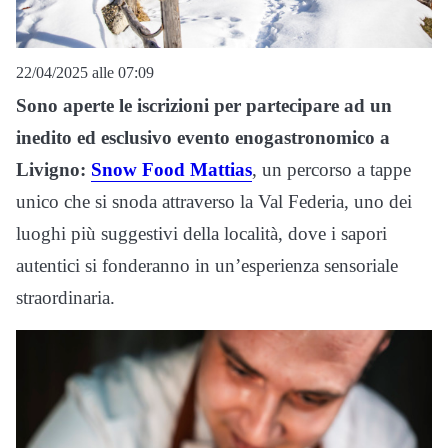
22/04/2025 alle 07:09
Sono aperte le iscrizioni per partecipare ad un
inedito ed esclusivo evento enogastronomico a
Livigno:
Snow Food Mattias
, un percorso a tappe
unico che si snoda attraverso la Val Federia, uno dei
luoghi più suggestivi della località, dove i sapori
autentici si fonderanno in un’esperienza sensoriale
straordinaria.