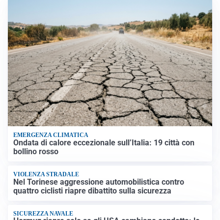
EMERGENZA CLIMATICA
Ondata di calore eccezionale sull’Italia: 19 città con
bollino rosso
VIOLENZA STRADALE
Nel Torinese aggressione automobilistica contro
quattro ciclisti riapre dibattito sulla sicurezza
SICUREZZA NAVALE