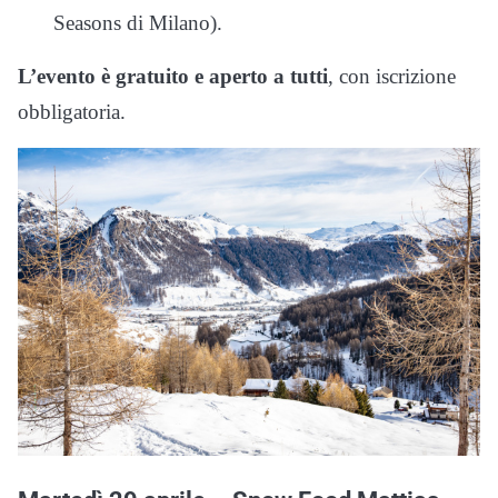
Seasons di Milano).
L’evento è gratuito e aperto a tutti
, con iscrizione
obbligatoria.