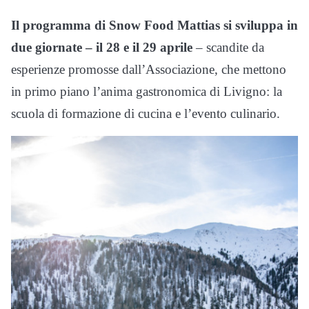
Il programma di Snow Food Mattias si sviluppa in
due giornate – il 28 e il 29 aprile
– scandite da
esperienze promosse dall’Associazione, che mettono
in primo piano l’anima gastronomica di Livigno: la
scuola di formazione di cucina e l’evento culinario.