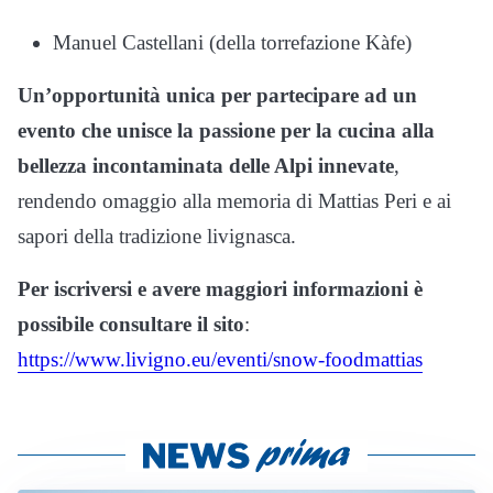
Manuel Castellani (della torrefazione Kàfe)
Un’opportunità unica per partecipare ad un
evento che unisce la passione per la cucina alla
bellezza incontaminata delle Alpi innevate
,
rendendo omaggio alla memoria di Mattias Peri e ai
sapori della tradizione livignasca.
Per iscriversi e avere maggiori informazioni è
possibile consultare il sito
:
https://www.livigno.eu/eventi/snow-foodmattias