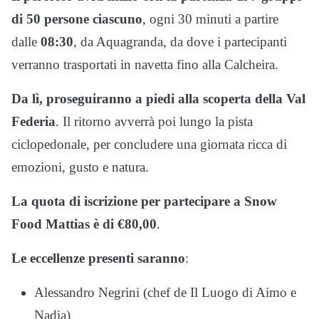
di 50 persone ciascuno
, ogni 30 minuti a partire
dalle
08:30
, da Aquagranda, da dove i partecipanti
verranno trasportati in navetta fino alla Calcheira.
Da lì, proseguiranno a piedi alla scoperta della Val
Federia
. Il ritorno avverrà poi lungo la pista
ciclopedonale, per concludere una giornata ricca di
emozioni, gusto e natura.
La quota di iscrizione per partecipare a Snow
Food Mattias è di €80,00
.
Le eccellenze presenti saranno
:
Alessandro Negrini (chef de Il Luogo di Aimo e
Nadia)