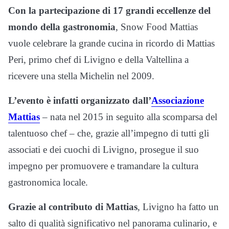
Con la partecipazione di 17 grandi eccellenze del
mondo della gastronomia
, Snow Food Mattias
vuole celebrare la grande cucina in ricordo di Mattias
Peri, primo chef di Livigno e della Valtellina a
ricevere una stella Michelin nel 2009.
L’evento è infatti organizzato dall’
Associazione
Mattias
– nata nel 2015 in seguito alla scomparsa del
talentuoso chef – che, grazie all’impegno di tutti gli
associati e dei cuochi di Livigno, prosegue il suo
impegno per promuovere e tramandare la cultura
gastronomica locale.
Grazie al contributo di Mattias
, Livigno ha fatto un
salto di qualità significativo nel panorama culinario, e