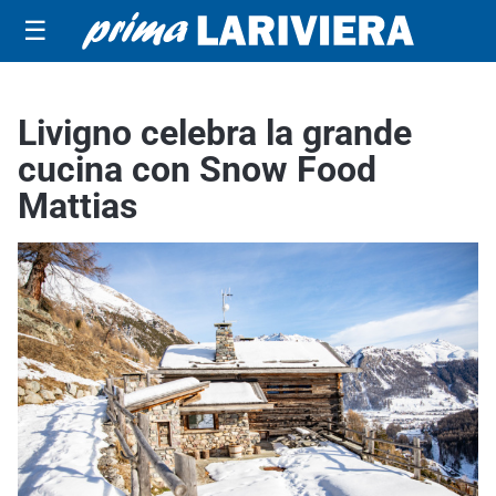
☰
Livigno celebra la grande
cucina con Snow Food
Mattias