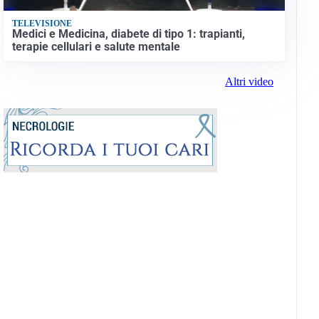
TELEVISIONE
Medici e Medicina, diabete di tipo 1: trapianti,
terapie cellulari e salute mentale
Altri video