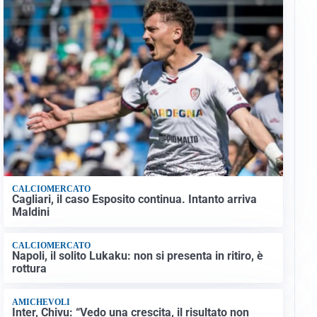
CALCIOMERCATO
Cagliari, il caso Esposito continua. Intanto arriva
Maldini
CALCIOMERCATO
Napoli, il solito Lukaku: non si presenta in ritiro, è
rottura
AMICHEVOLI
Inter, Chivu: “Vedo una crescita, il risultato non