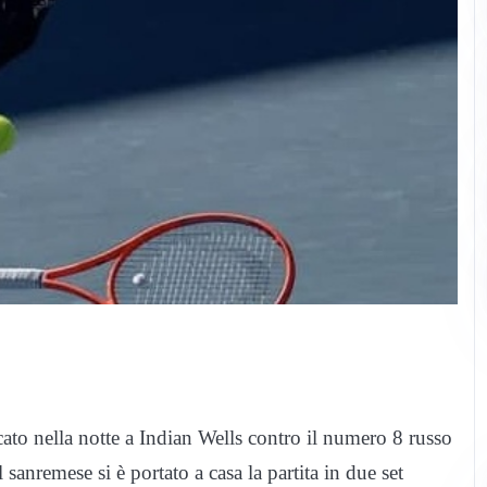
ato nella notte a Indian Wells contro il numero 8 russo
 sanremese si è portato a casa la partita in due set