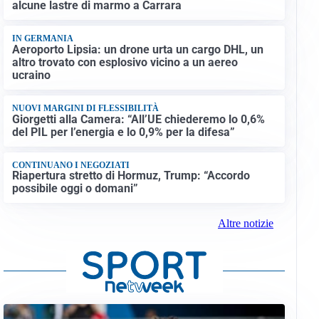
alcune lastre di marmo a Carrara
IN GERMANIA
Aeroporto Lipsia: un drone urta un cargo DHL, un
altro trovato con esplosivo vicino a un aereo
ucraino
NUOVI MARGINI DI FLESSIBILITÀ
Giorgetti alla Camera: “All’UE chiederemo lo 0,6%
del PIL per l’energia e lo 0,9% per la difesa”
CONTINUANO I NEGOZIATI
Riapertura stretto di Hormuz, Trump: “Accordo
possibile oggi o domani”
Altre notizie