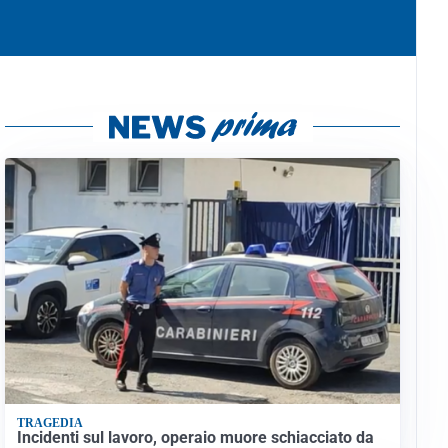
TRAGEDIA
Incidenti sul lavoro, operaio muore schiacciato da