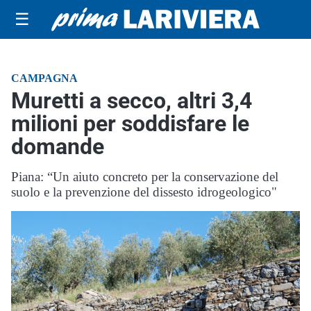
☰
CAMPAGNA
Muretti a secco, altri 3,4
milioni per soddisfare le
domande
Piana: “Un aiuto concreto per la conservazione del
suolo e la prevenzione del dissesto idrogeologico"