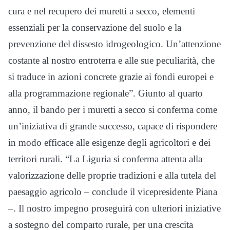
cura e nel recupero dei muretti a secco, elementi
essenziali per la conservazione del suolo e la
prevenzione del dissesto idrogeologico. Un’attenzione
costante al nostro entroterra e alle sue peculiarità, che
si traduce in azioni concrete grazie ai fondi europei e
alla programmazione regionale”. Giunto al quarto
anno, il bando per i muretti a secco si conferma come
un’iniziativa di grande successo, capace di rispondere
in modo efficace alle esigenze degli agricoltori e dei
territori rurali. “La Liguria si conferma attenta alla
valorizzazione delle proprie tradizioni e alla tutela del
paesaggio agricolo – conclude il vicepresidente Piana
–. Il nostro impegno proseguirà con ulteriori iniziative
a sostegno del comparto rurale, per una crescita