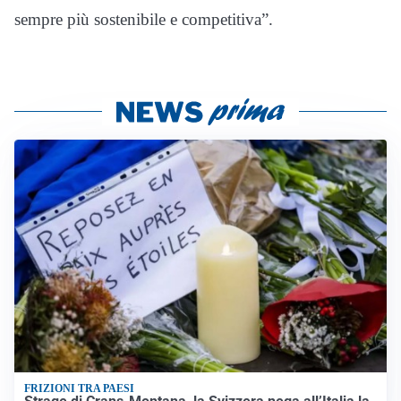
sempre più sostenibile e competitiva”.
FRIZIONI TRA PAESI