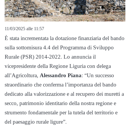
11/03/2025 alle 11:57
È stata incrementata la dotazione finanziaria del bando
sulla sottomisura 4.4 del Programma di Sviluppo
Rurale (PSR) 2014-2022. Lo annuncia il
vicepresidente della Regione Liguria con delega
all’Agricoltura,
Alessandro Piana
: “Un successo
straordinario che conferma l’importanza del bando
dedicato alla valorizzazione e al recupero dei muretti a
secco, patrimonio identitario della nostra regione e
strumento fondamentale per la tutela del territorio e
del paesaggio rurale ligure”.