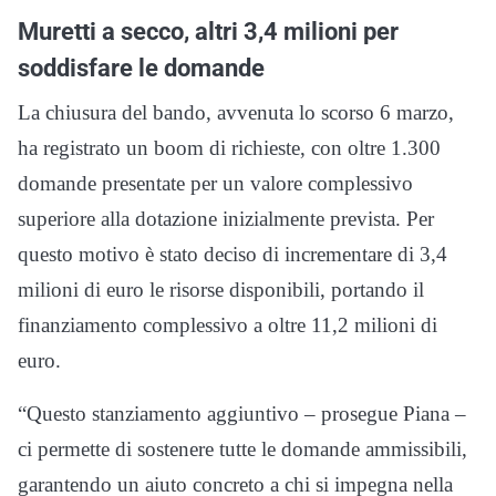
Muretti a secco, altri 3,4 milioni per
soddisfare le domande
La chiusura del bando, avvenuta lo scorso 6 marzo,
ha registrato un boom di richieste, con oltre 1.300
domande presentate per un valore complessivo
superiore alla dotazione inizialmente prevista. Per
questo motivo è stato deciso di incrementare di 3,4
milioni di euro le risorse disponibili, portando il
finanziamento complessivo a oltre 11,2 milioni di
euro.
“Questo stanziamento aggiuntivo – prosegue Piana –
ci permette di sostenere tutte le domande ammissibili,
garantendo un aiuto concreto a chi si impegna nella