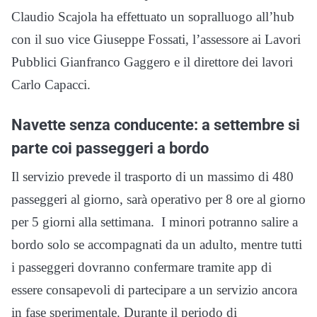
Claudio Scajola ha effettuato un sopralluogo all’hub
con il suo vice Giuseppe Fossati, l’assessore ai Lavori
Pubblici Gianfranco Gaggero e il direttore dei lavori
Carlo Capacci.
Navette senza conducente: a settembre si
parte coi passeggeri a bordo
Il servizio prevede il trasporto di un massimo di 480
passeggeri al giorno, sarà operativo per 8 ore al giorno
per 5 giorni alla settimana. I minori potranno salire a
bordo solo se accompagnati da un adulto, mentre tutti
i passeggeri dovranno confermare tramite app di
essere consapevoli di partecipare a un servizio ancora
in fase sperimentale. Durante il periodo di