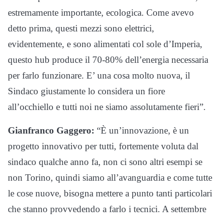
estremamente importante, ecologica. Come avevo
detto prima,
questi mezzi sono elettrici,
evidentemente, e sono alimentati col sole d’Imperia,
questo hub produce il 70-80% dell’energia necessaria
per farlo funzionare.
E’ una cosa molto nuova, il
Sindaco giustamente lo
considera un fiore
all’occhiello e tutti noi ne siamo assolutamente fieri”.
Gianfranco Gaggero:
“
È un’innovazione, è un
progetto innovativo per tutti,
fortemente voluta dal
sindaco qualche anno fa, non ci sono altri esempi se
non Torino,
quindi siamo all’avanguardia e come tutte
le cose nuove, bisogna mettere a punto tanti particolari
che stanno provvedendo a farlo i tecnici. A settembre