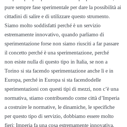
pure sempre fase
sperimentale per dare la possibilità ai
cittadini di salire e
di utilizzare questo strumento.
Siamo molto soddisfatti perché è un
servizio
estremamente innovativo, quando parliamo di
sperimentazione forse non
siamo riusciti a far passare
il concetto perché è una sperimentazione, perché
non
esiste nulla di questo tipo in Italia, se non a
Torino si sta facendo
sperimentazione anche lì e in
Europa, perché in Europa si sta facendo
delle
sperimentazioni con questi tipi di mezzi, non c’è una
normativa,
stiamo contribuendo come città d’Imperia
a costruire le normative, le dinamiche, le
specifiche
per questo tipo di servizio, dobbiamo essere molto
fieri:
Imperia fa una cosa estremamente innovativa,