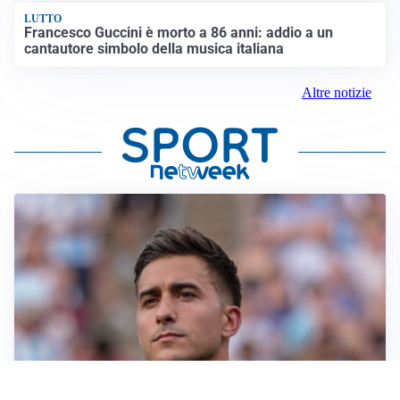
LUTTO
Francesco Guccini è morto a 86 anni: addio a un
cantautore simbolo della musica italiana
Altre notizie