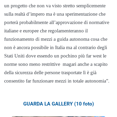
un progetto che
non va visto stretto
semplicemente
sulla realtà d’impero ma è una sperimentazione
che
porterà probabilmente
all’approvazione di normative
italiane e europee
che regolamenteranno il
funzionamento
di mezzi a guida autonoma
cosa che
non è ancora possibile in Italia
ma al contrario degli
Stati Uniti dove
essendo un pochino più far west
le
norme sono meno restrittive
magari anche a scapito
della sicurezza delle persone trasportate
lì è già
consentito
far funzionare mezzi in totale autonomia”.
GUARDA LA GALLERY (10 foto)