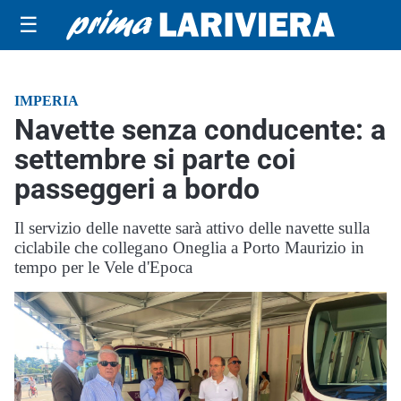
☰
IMPERIA
Navette senza conducente: a
settembre si parte coi
passeggeri a bordo
Il servizio delle navette sarà attivo delle navette sulla
ciclabile che collegano Oneglia a Porto Maurizio in
tempo per le Vele d'Epoca