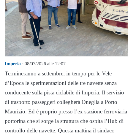
Imperia
· 08/07/2026 alle 12:07
Termineranno a settembre, in tempo per le Vele
d’Epoca le sperimentazioni delle tre navette senza
conducente sulla pista ciclabile di Imperia. Il servizio
di trasporto passeggeri collegherà Oneglia a Porto
Maurizio. Ed è proprio presso l’ex stazione ferroviaria
portorina che si sorge la struttura che ospita l’Hub di
controllo delle navette. Questa mattina il sindaco