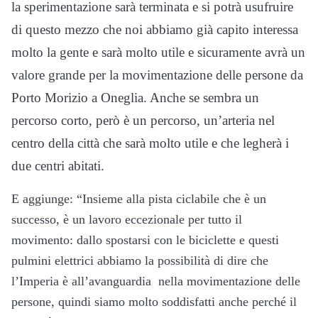
la sperimentazione sarà terminata
e si potrà usufruire
di questo mezzo che noi abbiamo già capito interessa
molto la gente e sarà molto utile
e sicuramente avrà un
valore grande per la movimentazione delle persone da
Porto Morizio a Oneglia.
Anche se sembra un
percorso corto, però è un percorso, un’arteria nel
centro della città che sarà molto utile
e che legherà i
due centri abitati.
E aggiunge: “Insieme alla pista ciclabile che è un
successo, è un lavoro eccezionale per tutto il
movimento
: d
allo spostarsi con le biciclette e questi
pulmini elettrici abbiamo la possibilità di dire che
l’Imperia è all’avanguardia
nella movimentazione delle
persone, quindi siamo molto soddisfatti anche perché il