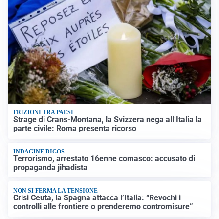
FRIZIONI TRA PAESI
Strage di Crans-Montana, la Svizzera nega all’Italia la
parte civile: Roma presenta ricorso
INDAGINE DIGOS
Terrorismo, arrestato 16enne comasco: accusato di
propaganda jihadista
NON SI FERMA LA TENSIONE
Crisi Ceuta, la Spagna attacca l’Italia: “Revochi i
controlli alle frontiere o prenderemo contromisure”