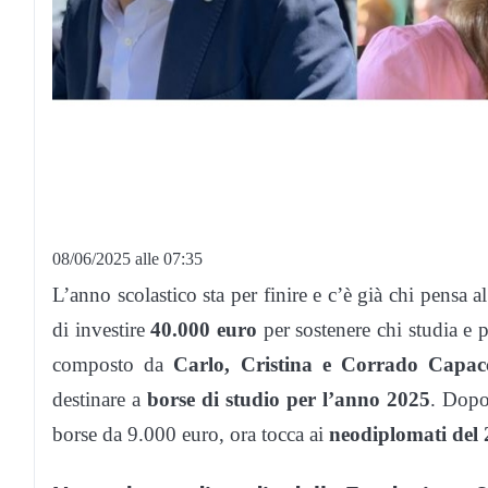
08/06/2025 alle 07:35
L’anno scolastico sta per finire e c’è già chi pensa a
di investire
40.000 euro
per sostenere chi studia e p
composto da
Carlo, Cristina e Corrado Capac
destinare a
borse di studio per l’anno 2025
. Dopo
borse da 9.000 euro, ora tocca ai
neodiplomati del