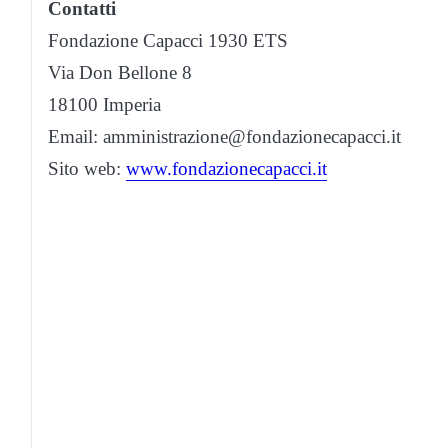
Contatti
Fondazione Capacci 1930 ETS
Via Don Bellone 8
18100 Imperia
Email: amministrazione@fondazionecapacci.it
Sito web:
www.fondazionecapacci.it