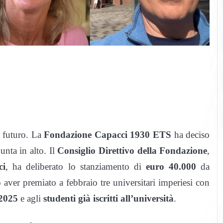
l futuro. La
Fondazione Capacci 1930 ETS
ha deciso
unta in alto. Il
Consiglio Direttivo della Fondazione
,
ci
, ha deliberato lo stanziamento di
euro 40.000
da
 aver premiato a febbraio tre universitari imperiesi con
 2025
e agli
studenti già iscritti all’università
.