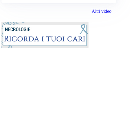
Altri video