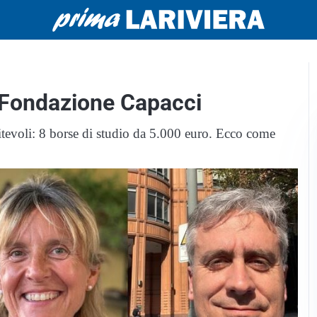
a Fondazione Capacci
ritevoli: 8 borse di studio da 5.000 euro. Ecco come