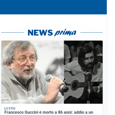
LUTTO
Francesco Guccini è morto a 86 anni: addio a un