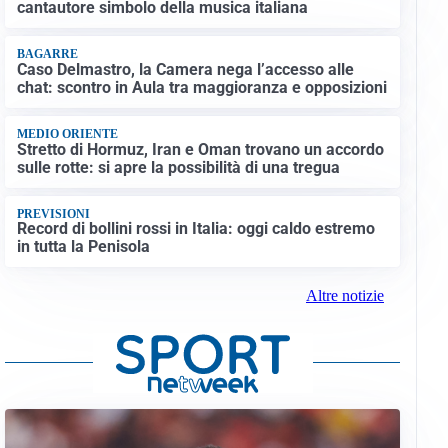
cantautore simbolo della musica italiana
BAGARRE
Caso Delmastro, la Camera nega l’accesso alle
chat: scontro in Aula tra maggioranza e opposizioni
MEDIO ORIENTE
Stretto di Hormuz, Iran e Oman trovano un accordo
sulle rotte: si apre la possibilità di una tregua
PREVISIONI
Record di bollini rossi in Italia: oggi caldo estremo
in tutta la Penisola
Altre notizie