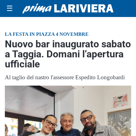
☰
LA FESTA IN PIAZZA 4 NOVEMBRE
Nuovo bar inaugurato sabato
a Taggia. Domani l’apertura
ufficiale
Al taglio del nastro l'assessore Espedito Longobardi