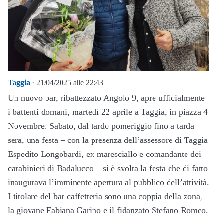
Taggia
· 21/04/2025 alle 22:43
Un nuovo bar, ribattezzato Angolo 9, apre ufficialmente
i battenti domani, martedì 22 aprile a Taggia, in piazza 4
Novembre. Sabato, dal tardo pomeriggio fino a tarda
sera, una festa – con la presenza dell’assessore di Taggia
Espedito Longobardi, ex maresciallo e comandante dei
carabinieri di Badalucco – si è svolta la festa che di fatto
inaugurava l’imminente apertura al pubblico dell’attività.
I titolare del bar caffetteria sono una coppia della zona,
la giovane Fabiana Garino e il fidanzato Stefano Romeo.