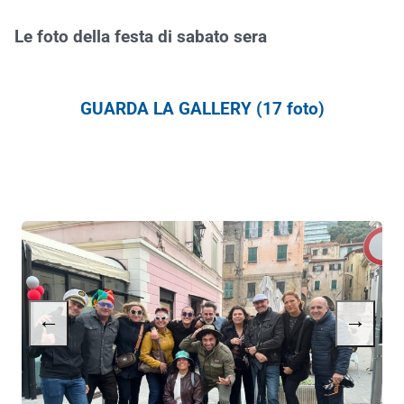
Le foto della festa di sabato sera
GUARDA LA GALLERY (17 foto)
←
→