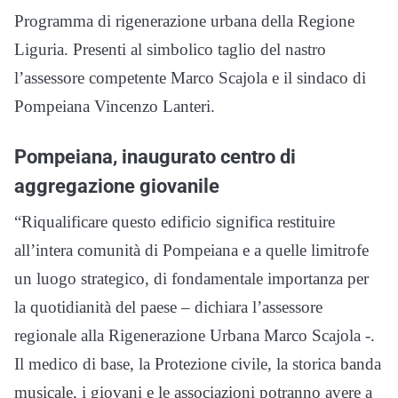
Programma di rigenerazione urbana della Regione
Liguria. Presenti al simbolico taglio del nastro
l’assessore competente Marco Scajola e il sindaco di
Pompeiana Vincenzo Lanteri.
Pompeiana, inaugurato centro di
aggregazione giovanile
“Riqualificare questo edificio significa restituire
all’intera comunità di Pompeiana e a quelle limitrofe
un luogo strategico, di fondamentale importanza per
la quotidianità del paese – dichiara l’assessore
regionale alla Rigenerazione Urbana Marco Scajola -.
Il medico di base, la Protezione civile, la storica banda
musicale, i giovani e le associazioni potranno avere a