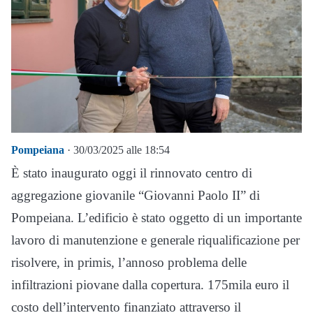
Pompeiana
· 30/03/2025 alle 18:54
È stato inaugurato oggi il rinnovato centro di
aggregazione giovanile “Giovanni Paolo II” di
Pompeiana. L’edificio è stato oggetto di un importante
lavoro di manutenzione e generale riqualificazione per
risolvere, in primis, l’annoso problema delle
infiltrazioni piovane dalla copertura. 175mila euro il
costo dell’intervento finanziato attraverso il