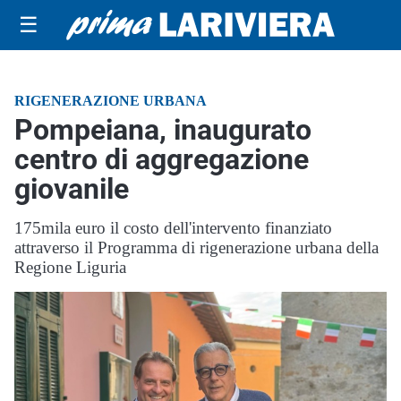
☰
RIGENERAZIONE URBANA
Pompeiana, inaugurato
centro di aggregazione
giovanile
175mila euro il costo dell'intervento finanziato
attraverso il Programma di rigenerazione urbana della
Regione Liguria