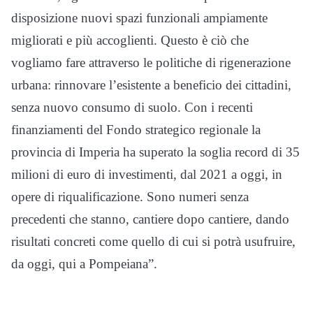
disposizione nuovi spazi funzionali ampiamente
migliorati e più accoglienti. Questo è ciò che
vogliamo fare attraverso le politiche di rigenerazione
urbana: rinnovare l’esistente a beneficio dei cittadini,
senza nuovo consumo di suolo. Con i recenti
finanziamenti del Fondo strategico regionale la
provincia di Imperia ha superato la soglia record di 35
milioni di euro di investimenti, dal 2021 a oggi, in
opere di riqualificazione. Sono numeri senza
precedenti che stanno, cantiere dopo cantiere, dando
risultati concreti come quello di cui si potrà usufruire,
da oggi, qui a Pompeiana”.