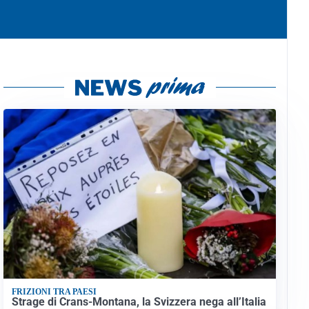
FRIZIONI TRA PAESI
Strage di Crans-Montana, la Svizzera nega all’Italia