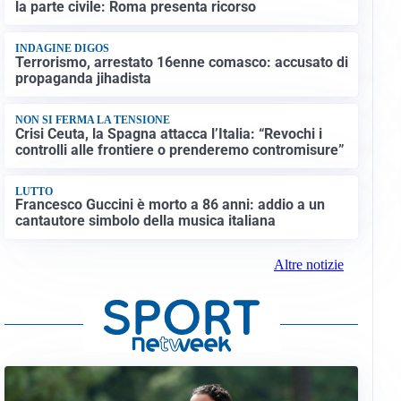
la parte civile: Roma presenta ricorso
INDAGINE DIGOS
Terrorismo, arrestato 16enne comasco: accusato di
propaganda jihadista
NON SI FERMA LA TENSIONE
Crisi Ceuta, la Spagna attacca l’Italia: “Revochi i
controlli alle frontiere o prenderemo contromisure”
LUTTO
Francesco Guccini è morto a 86 anni: addio a un
cantautore simbolo della musica italiana
Altre notizie