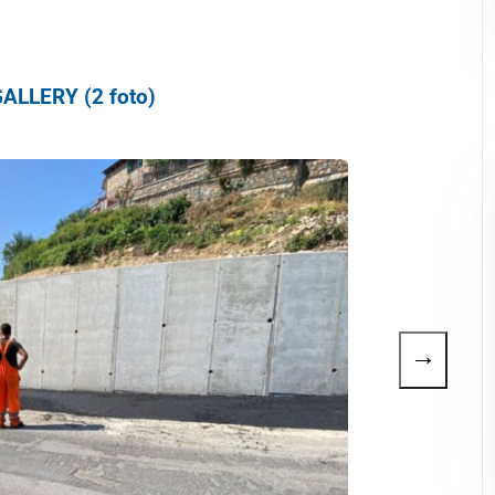
ALLERY (2 foto)
→