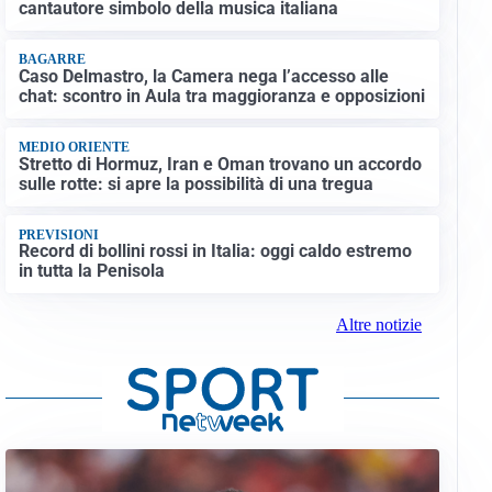
cantautore simbolo della musica italiana
BAGARRE
Caso Delmastro, la Camera nega l’accesso alle
chat: scontro in Aula tra maggioranza e opposizioni
MEDIO ORIENTE
Stretto di Hormuz, Iran e Oman trovano un accordo
sulle rotte: si apre la possibilità di una tregua
PREVISIONI
Record di bollini rossi in Italia: oggi caldo estremo
in tutta la Penisola
Altre notizie