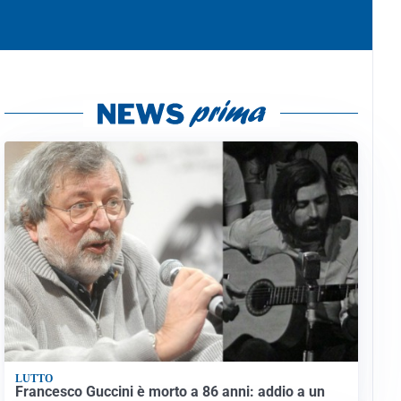
LUTTO
Francesco Guccini è morto a 86 anni: addio a un