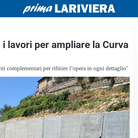
 i lavori per ampliare la Curva
i complementari per rifinire l’opera in ogni dettaglio"