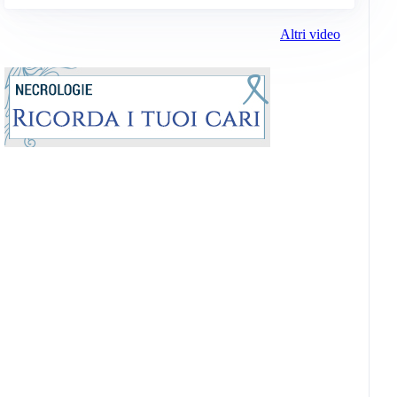
Altri video