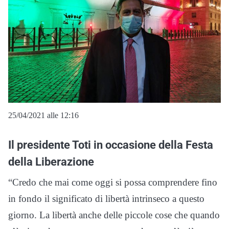
25/04/2021 alle 12:16
Il presidente Toti in occasione della Festa
della Liberazione
“Credo che mai come oggi si possa comprendere fino
in fondo il significato di libertà intrinseco a questo
giorno. La libertà anche delle piccole cose che quando