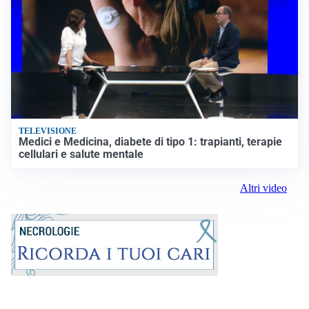
TELEVISIONE
Medici e Medicina, diabete di tipo 1: trapianti, terapie
cellulari e salute mentale
Altri video