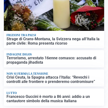
FRIZIONI TRA PAESI
Strage di Crans-Montana, la Svizzera nega all’Italia la
parte civile: Roma presenta ricorso
INDAGINE DIGOS
Terrorismo, arrestato 16enne comasco: accusato di
propaganda jihadista
NON SI FERMA LA TENSIONE
Crisi Ceuta, la Spagna attacca l’Italia: “Revochi i
controlli alle frontiere o prenderemo contromisure”
LUTTO
Francesco Guccini è morto a 86 anni: addio a un
cantautore simbolo della musica italiana