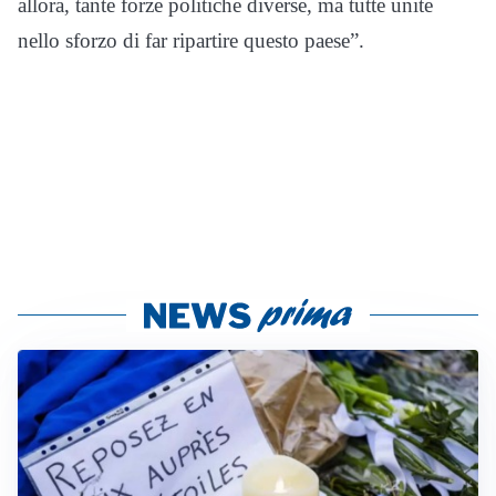
allora, tante forze politiche diverse, ma tutte unite
nello sforzo di far ripartire questo paese”.