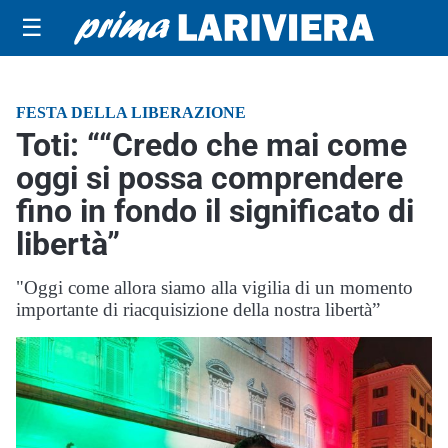
☰
FESTA DELLA LIBERAZIONE
Toti: ““Credo che mai come
oggi si possa comprendere
fino in fondo il significato di
libertà”
"Oggi come allora siamo alla vigilia di un momento
importante di riacquisizione della nostra libertà”