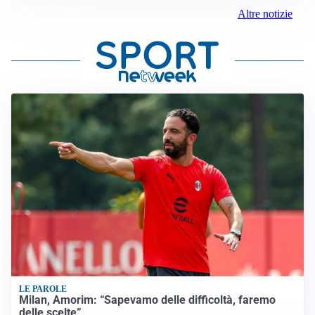
Altre notizie
LE PAROLE
Milan, Amorim: “Sapevamo delle difficoltà, faremo
delle scelte”