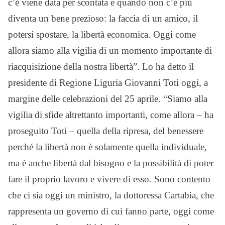
c’è viene data per scontata e quando non c’è più
diventa un bene prezioso: la faccia di un amico, il
potersi spostare, la libertà economica. Oggi come
allora siamo alla vigilia di un momento importante di
riacquisizione della nostra libertà”. Lo ha detto il
presidente di Regione Liguria Giovanni Toti oggi, a
margine delle celebrazioni del 25 aprile. “Siamo alla
vigilia di sfide altrettanto importanti, come allora – ha
proseguito Toti – quella della ripresa, del benessere
perché la libertà non è solamente quella individuale,
ma è anche libertà dal bisogno e la possibilità di poter
fare il proprio lavoro e vivere di esso. Sono contento
che ci sia oggi un ministro, la dottoressa Cartabia, che
rappresenta un governo di cui fanno parte, oggi come