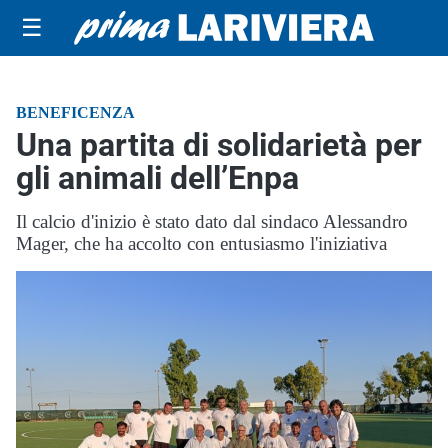
☰
BENEFICENZA
Una partita di solidarietà per
gli animali dell’Enpa
Il calcio d'inizio è stato dato dal sindaco Alessandro
Mager, che ha accolto con entusiasmo l'iniziativa