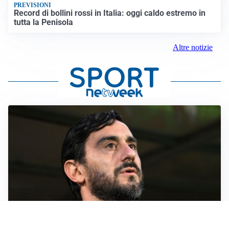
PREVISIONI
Record di bollini rossi in Italia: oggi caldo estremo in
tutta la Penisola
Altre notizie