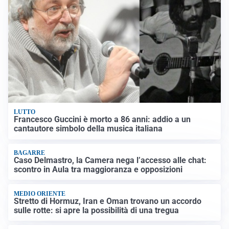
LUTTO
Francesco Guccini è morto a 86 anni: addio a un
cantautore simbolo della musica italiana
BAGARRE
Caso Delmastro, la Camera nega l’accesso alle chat:
scontro in Aula tra maggioranza e opposizioni
MEDIO ORIENTE
Stretto di Hormuz, Iran e Oman trovano un accordo
sulle rotte: si apre la possibilità di una tregua