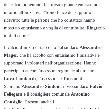
del calcio ponentino, ha trovato grande entusiasmo
intorno all’iniziativa: “Sono felice del supporto
ricevuto: tutte le persone che ho contattato hanno
mostrato entusiasmo e voglia di contribuire. Ringrazio
tutti di cuore”.
Il calcio d’inizio è stato dato dal sindaco
Alessandro
Mager
, che ha accolto con entusiasmo l’iniziativa e
supportato i volontari nell’organizzazione. Hanno
partecipato anche l’assessore regionale al turismo
Luca Lombardi
, l’assessore al Turismo di
Sanremo
Alessandro Sindoni
, il vicesindaco
Fulvio
Fellegara
e il consigliere comunale
Antonino
Consiglio
. Presenti anche i