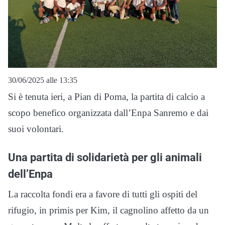
30/06/2025 alle 13:35
Si è tenuta ieri, a Pian di Poma, la partita di calcio a
scopo benefico organizzata dall’Enpa Sanremo e dai
suoi volontari.
Una partita di solidarietà per gli animali
dell’Enpa
La raccolta fondi era a favore di tutti gli ospiti del
rifugio, in primis per Kim, il cagnolino affetto da un