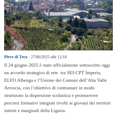
Pieve di Teco
· 27/06/2025 alle 12:16
Il 24 giugno 2025 è stato ufficialmente sottoscritto oggi
un accordo strategico di rete tra SEI-CPT Imperia,
ELFO Albenga e l’Unione dei Comuni dell’Alta Valle
Arroscia, con l’obiettivo di contrastare in modo
strutturato la dispersione scolastica e promuovere
percorsi formativi integrati rivolti ai giovani dei territori
interni e marginali della Liguria.