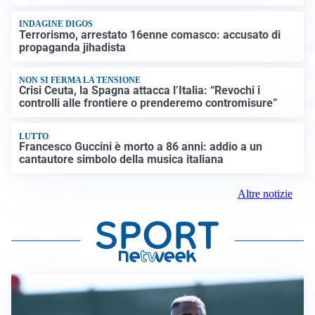
INDAGINE DIGOS
Terrorismo, arrestato 16enne comasco: accusato di
propaganda jihadista
NON SI FERMA LA TENSIONE
Crisi Ceuta, la Spagna attacca l’Italia: “Revochi i
controlli alle frontiere o prenderemo contromisure”
LUTTO
Francesco Guccini è morto a 86 anni: addio a un
cantautore simbolo della musica italiana
Altre notizie