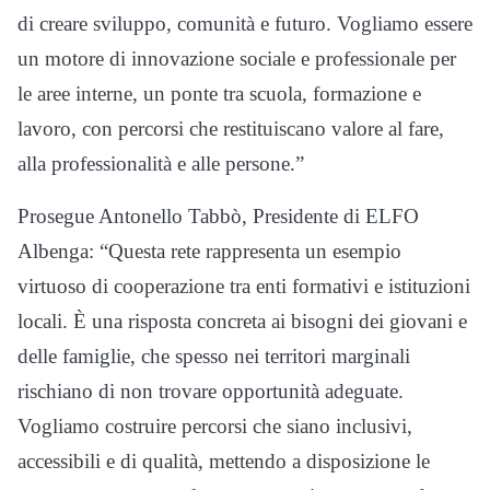
di creare sviluppo, comunità e futuro. Vogliamo essere
un motore di innovazione sociale e professionale per
le aree interne, un ponte tra scuola, formazione e
lavoro, con percorsi che restituiscano valore al fare,
alla professionalità e alle persone.”
Prosegue Antonello Tabbò, Presidente di ELFO
Albenga: “Questa rete rappresenta un esempio
virtuoso di cooperazione tra enti formativi e istituzioni
locali. È una risposta concreta ai bisogni dei giovani e
delle famiglie, che spesso nei territori marginali
rischiano di non trovare opportunità adeguate.
Vogliamo costruire percorsi che siano inclusivi,
accessibili e di qualità, mettendo a disposizione le