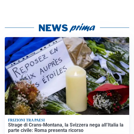
FRIZIONI TRA PAESI
Strage di Crans-Montana, la Svizzera nega all’Italia la
parte civile: Roma presenta ricorso