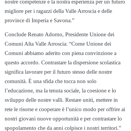
nostre competenze e la nostra esperienza per un futuro
migliore per i ragazzi della Valle Arroscia e delle
province di Imperia e Savona.”
Conclude Renato Adorno, Presidente Unione dei
Comuni Alta Valle Arroscia: “Come Unione dei
Comuni abbiamo aderito con piena convinzione a
questo accordo. Contrastare la dispersione scolastica
significa lavorare per il futuro stesso delle nostre
comunità. È una sfida che tocca non solo
l’educazione, ma la tenuta sociale, la coesione e lo
sviluppo delle nostre valli. Restare uniti, mettere in
rete le risorse e cooperare è l’unico modo per offrire ai
nostri giovani nuove opportunità e per contrastare lo
spopolamento che da anni colpisce i nostri territori.”