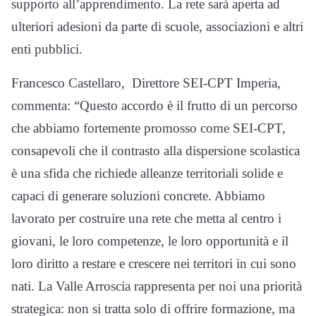
supporto all’apprendimento. La rete sarà aperta ad
ulteriori adesioni da parte di scuole, associazioni e altri
enti pubblici.
Francesco Castellaro, Direttore SEI-CPT Imperia,
commenta: “Questo accordo è il frutto di un percorso
che abbiamo fortemente promosso come SEI-CPT,
consapevoli che il contrasto alla dispersione scolastica
è una sfida che richiede alleanze territoriali solide e
capaci di generare soluzioni concrete. Abbiamo
lavorato per costruire una rete che metta al centro i
giovani, le loro competenze, le loro opportunità e il
loro diritto a restare e crescere nei territori in cui sono
nati. La Valle Arroscia rappresenta per noi una priorità
strategica: non si tratta solo di offrire formazione, ma