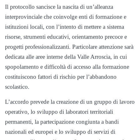
Il protocollo sancisce la nascita di un’alleanza
interprovinciale che coinvolge enti di formazione e
istituzioni locali, con l’intento di mettere a sistema
risorse, strumenti educativi, orientamento precoce e
progetti professionalizzanti. Particolare attenzione sarà
dedicata alle aree interne della Valle Arroscia, in cui
spopolamento e difficoltà di accesso alla formazione
costituiscono fattori di rischio per l’abbandono
scolastico.
L’accordo prevede la creazione di un gruppo di lavoro
operativo, lo sviluppo di laboratori territoriali
permanenti, la partecipazione congiunta a bandi
nazionali ed europei e lo sviluppo di servizi di