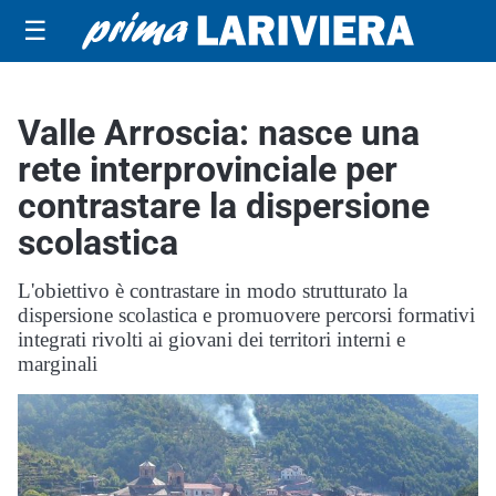
☰
Valle Arroscia: nasce una
rete interprovinciale per
contrastare la dispersione
scolastica
L'obiettivo è contrastare in modo strutturato la
dispersione scolastica e promuovere percorsi formativi
integrati rivolti ai giovani dei territori interni e
marginali