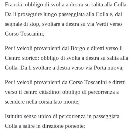
Francia: obbligo di svolta a destra su salita alla Colla.
Da li proseguire lungo passeggiata alla Colla e, dal
segnale di stop, svoltare a destra su via Verdi verso
Corso Toscanini;
Per i veicoli provenienti dal Borgo e diretti verso il
Centro storico: obbligo di svolta a destra su salita alla
Colla. Da li svoltare a destra verso via Porta nuova;
Per i veicoli provenienti da Corso Toscanini e diretti
verso il centro cittadino: obbligo di percorrenza a
scendere nella corsia lato monte;
Istituito senso unico di percorrenza in passeggiata
Colla a salire in direzione ponente;