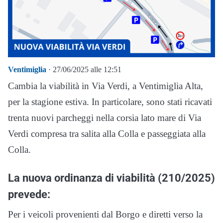
Ventimiglia
· 27/06/2025 alle 12:51
Cambia la viabilità in Via Verdi, a Ventimiglia Alta,
per la stagione estiva. In particolare, sono stati ricavati
trenta nuovi parcheggi nella corsia lato mare di Via
Verdi compresa tra salita alla Colla e passeggiata alla
Colla.
La nuova ordinanza di viabilità (210/2025)
prevede:
Per i veicoli provenienti dal Borgo e diretti verso la