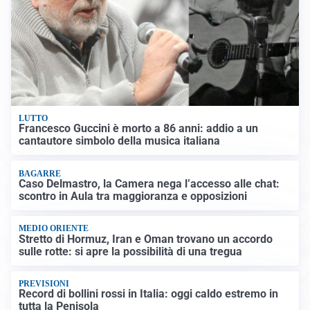
LUTTO
Francesco Guccini è morto a 86 anni: addio a un
cantautore simbolo della musica italiana
BAGARRE
Caso Delmastro, la Camera nega l’accesso alle chat:
scontro in Aula tra maggioranza e opposizioni
MEDIO ORIENTE
Stretto di Hormuz, Iran e Oman trovano un accordo
sulle rotte: si apre la possibilità di una tregua
PREVISIONI
Record di bollini rossi in Italia: oggi caldo estremo in
tutta la Penisola