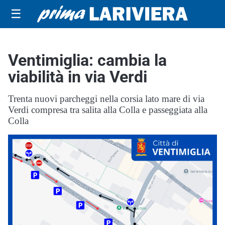
☰
Ventimiglia: cambia la
viabilità in via Verdi
Trenta nuovi parcheggi nella corsia lato mare di via
Verdi compresa tra salita alla Colla e passeggiata alla
Colla