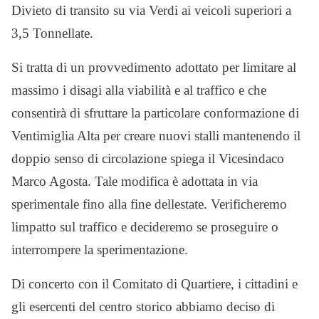
Divieto di transito su via Verdi ai veicoli superiori a
3,5 Tonnellate.
Si tratta di un provvedimento adottato per limitare al
massimo i disagi alla viabilità e al traffico e che
consentirà di sfruttare la particolare conformazione di
Ventimiglia Alta per creare nuovi stalli mantenendo il
doppio senso di circolazione spiega il Vicesindaco
Marco Agosta. Tale modifica è adottata in via
sperimentale fino alla fine dellestate. Verificheremo
limpatto sul traffico e decideremo se proseguire o
interrompere la sperimentazione.
Di concerto con il Comitato di Quartiere, i cittadini e
gli esercenti del centro storico abbiamo deciso di