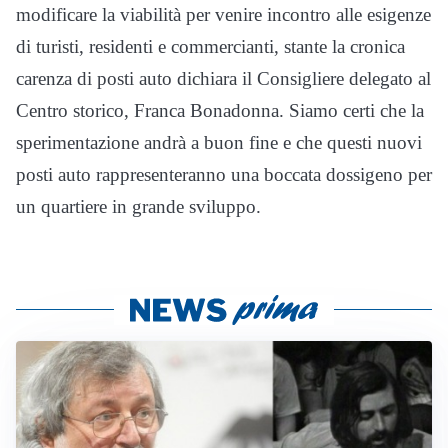
modificare la viabilità per venire incontro alle esigenze
di turisti, residenti e commercianti, stante la cronica
carenza di posti auto dichiara il Consigliere delegato al
Centro storico, Franca Bonadonna. Siamo certi che la
sperimentazione andrà a buon fine e che questi nuovi
posti auto rappresenteranno una boccata dossigeno per
un quartiere in grande sviluppo.