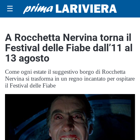
☰
A Rocchetta Nervina torna il
Festival delle Fiabe dall’11 al
13 agosto
Come ogni estate il suggestivo borgo di Rocchetta
Nervina si trasforma in un regno incantato per ospitare
il Festival delle Fiabe