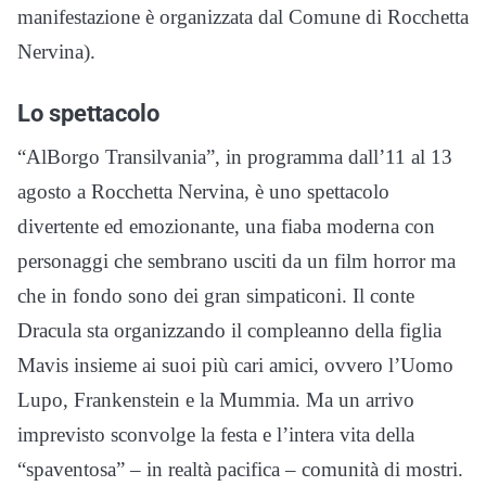
manifestazione è organizzata dal Comune di Rocchetta
Nervina).
Lo spettacolo
“AlBorgo Transilvania”, in programma dall’11 al 13
agosto a Rocchetta Nervina, è uno spettacolo
divertente ed emozionante, una fiaba moderna con
personaggi che sembrano usciti da un film horror ma
che in fondo sono dei gran simpaticoni. Il conte
Dracula sta organizzando il compleanno della figlia
Mavis insieme ai suoi più cari amici, ovvero l’Uomo
Lupo, Frankenstein e la Mummia. Ma un arrivo
imprevisto sconvolge la festa e l’intera vita della
“spaventosa” – in realtà pacifica – comunità di mostri.