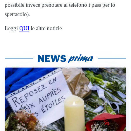
possibile invece prenotare al telefono i pass per lo
spettacolo).
Leggi
QUI
le altre notizie