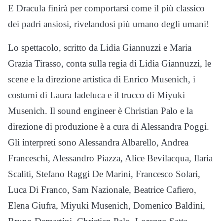
E Dracula finirà per comportarsi come il più classico
dei padri ansiosi, rivelandosi più umano degli umani!
Lo spettacolo, scritto da Lidia Giannuzzi e Maria
Grazia Tirasso, conta sulla regia di Lidia Giannuzzi, le
scene e la direzione artistica di Enrico Musenich, i
costumi di Laura Iadeluca e il trucco di Miyuki
Musenich. Il sound engineer è Christian Palo e la
direzione di produzione è a cura di Alessandra Poggi.
Gli interpreti sono Alessandra Albarello, Andrea
Franceschi, Alessandro Piazza, Alice Bevilacqua, Ilaria
Scaliti, Stefano Raggi De Marini, Francesco Solari,
Luca Di Franco, Sam Nazionale, Beatrice Cafiero,
Elena Giufra, Miyuki Musenich, Domenico Baldini,