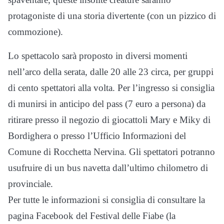
protagoniste di una storia divertente (con un pizzico di
commozione).
Lo spettacolo sarà proposto in diversi momenti
nell’arco della serata, dalle 20 alle 23 circa, per gruppi
di cento spettatori alla volta. Per l’ingresso si consiglia
di munirsi in anticipo del pass (7 euro a persona) da
ritirare presso il negozio di giocattoli Mary e Miky di
Bordighera o presso l’Ufficio Informazioni del
Comune di Rocchetta Nervina. Gli spettatori potranno
usufruire di un bus navetta dall’ultimo chilometro di
provinciale.
Per tutte le informazioni si consiglia di consultare la
pagina Facebook del Festival delle Fiabe (la