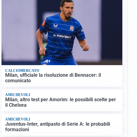
CALCIOMERCATO
Milan, ufficiale la risoluzione di Bennacer: il
comunicato
AMICHEVOLI
Milan, altro test per Amorim: le possibili scelte per
il Chelsea
AMICHEVOLI
Juventus-Inter, antipasto di Serie A: le probabili
formazioni