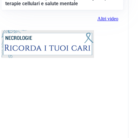
terapie cellulari e salute mentale
Altri video