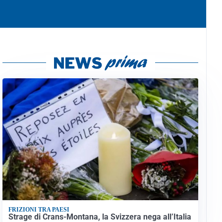
FRIZIONI TRA PAESI
Strage di Crans-Montana, la Svizzera nega all’Italia