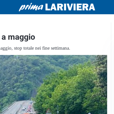
e a maggio
aggio, stop totale nei fine settimana.