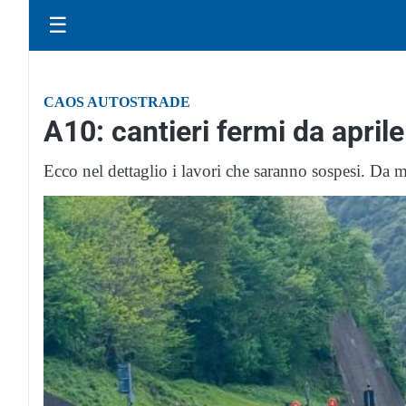
☰
CAOS AUTOSTRADE
A10: cantieri fermi da april
Ecco nel dettaglio i lavori che saranno sospesi. Da m