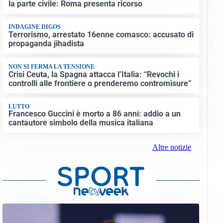
la parte civile: Roma presenta ricorso
INDAGINE DIGOS
Terrorismo, arrestato 16enne comasco: accusato di
propaganda jihadista
NON SI FERMA LA TENSIONE
Crisi Ceuta, la Spagna attacca l’Italia: “Revochi i
controlli alle frontiere o prenderemo contromisure”
LUTTO
Francesco Guccini è morto a 86 anni: addio a un
cantautore simbolo della musica italiana
Altre notizie