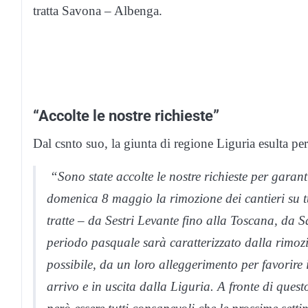
tratta Savona – Albenga.
“Accolte le nostre richieste”
Dal csnto suo, la giunta di regione Liguria esulta per 
“Sono state accolte le nostre richieste per garant
domenica 8 maggio la rimozione dei cantieri su tu
tratte – da Sestri Levante fino alla Toscana, da 
periodo pasquale sarà caratterizzato dalla rimozi
possibile, da un loro alleggerimento per favorire i
arrivo e in uscita dalla Liguria. A fronte di que