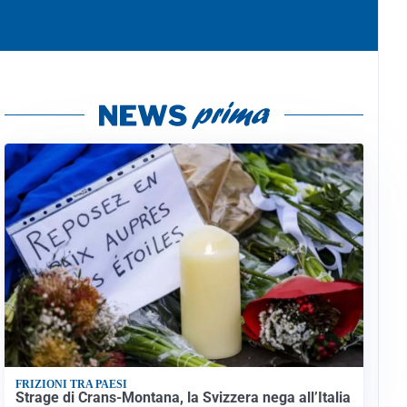
FRIZIONI TRA PAESI
Strage di Crans-Montana, la Svizzera nega all’Italia