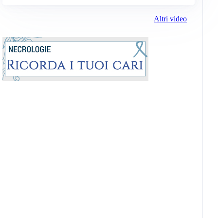
Altri video