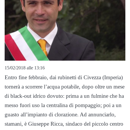
15/02/2018 alle 13:16
Entro fine febbraio, dai rubinetti di Civezza (Imperia)
tornerà a scorrere l’acqua potabile, dopo oltre un mese
di black-out idrico dovuto: prima a un fulmine che ha
messo fuori uso la centralina di pompaggio; poi a un
guasto all’impianto di clorazione. Ad annunciarlo,
stamani, è Giuseppe Ricca, sindaco del piccolo centro