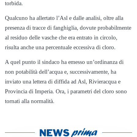
torbida.
Qualcuno ha allertato l’Asl e dalle analisi, oltre alla
presenza di tracce di fanghiglia, dovute probabilmente
al residuo delle vasche che era entrato in circolo,
risulta anche una percentuale eccessiva di cloro.
A quel punto il sindaco ha emesso un’ordinanza di
non potabilità dell’acqua e, successivamente, ha
inviato una lettera di diffida ad Asl, Rivieracqua e
Provincia di Imperia. Ora, i parametri del cloro sono
tornati alla normalità.