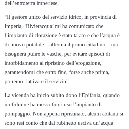
dell’entroterra imperiese.
“Il gestore unico del servizio idrico, in provincia di
Imperia, ‘Rivieracqua’ mi ha comunicato che
l’impianto di clorazione è stato tarato e che l’acqua è
di nuovo potabile – afferma il primo cittadino – ma
bisognerà pulire le vasche, per evitare episodi di
intorbidamento al ripristino dell’erogazione,
garantendomi che entro fine, forse anche prima,
potremo riattivare il servizio”.
La vicenda ha inizio subito dopo l’Epifania, quando
un fulmine ha messo fuori uso l’impianto di
pompaggio. Non appena ripristinato, alcuni abitanti si
sono resi conto che dal rubinetto usciva un’acqua