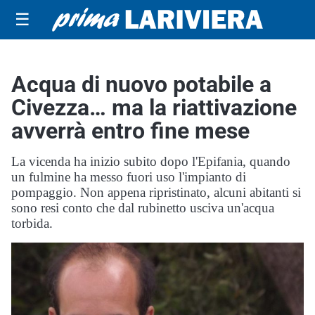
☰
Acqua di nuovo potabile a
Civezza… ma la riattivazione
avverrà entro fine mese
La vicenda ha inizio subito dopo l'Epifania, quando
un fulmine ha messo fuori uso l'impianto di
pompaggio. Non appena ripristinato, alcuni abitanti si
sono resi conto che dal rubinetto usciva un'acqua
torbida.