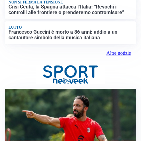
NON SI FERMA LA TENSIONE
Crisi Ceuta, la Spagna attacca l’Italia: “Revochi i
controlli alle frontiere o prenderemo contromisure”
LUTTO
Francesco Guccini è morto a 86 anni: addio a un
cantautore simbolo della musica italiana
Altre notizie