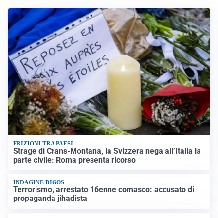
FRIZIONI TRA PAESI
Strage di Crans-Montana, la Svizzera nega all’Italia la
parte civile: Roma presenta ricorso
INDAGINE DIGOS
Terrorismo, arrestato 16enne comasco: accusato di
propaganda jihadista