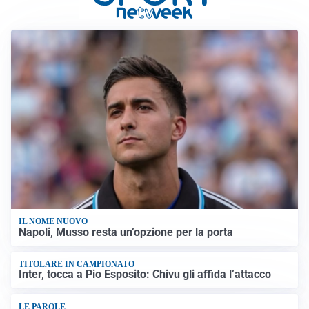
IL NOME NUOVO
Napoli, Musso resta un’opzione per la porta
TITOLARE IN CAMPIONATO
Inter, tocca a Pio Esposito: Chivu gli affida l’attacco
LE PAROLE