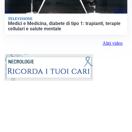
TELEVISIONE
Medici e Medicina, diabete di tipo 1: trapianti, terapie
cellulari e salute mentale
Altri video