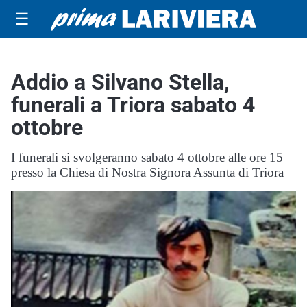
☰
Addio a Silvano Stella,
funerali a Triora sabato 4
ottobre
I funerali si svolgeranno sabato 4 ottobre alle ore 15
presso la Chiesa di Nostra Signora Assunta di Triora