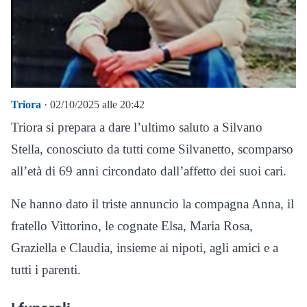
Triora
· 02/10/2025 alle 20:42
Triora si prepara a dare l’ultimo saluto a Silvano
Stella, conosciuto da tutti come Silvanetto, scomparso
all’età di 69 anni circondato dall’affetto dei suoi cari.
Ne hanno dato il triste annuncio la compagna Anna, il
fratello Vittorino, le cognate Elsa, Maria Rosa,
Graziella e Claudia, insieme ai nipoti, agli amici e a
tutti i parenti.