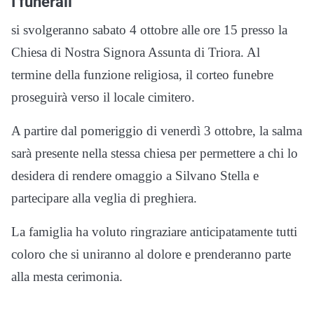
I funerali
si svolgeranno sabato 4 ottobre alle ore 15 presso la
Chiesa di Nostra Signora Assunta di Triora. Al
termine della funzione religiosa, il corteo funebre
proseguirà verso il locale cimitero.
A partire dal pomeriggio di venerdì 3 ottobre, la salma
sarà presente nella stessa chiesa per permettere a chi lo
desidera di rendere omaggio a Silvano Stella e
partecipare alla veglia di preghiera.
La famiglia ha voluto ringraziare anticipatamente tutti
coloro che si uniranno al dolore e prenderanno parte
alla mesta cerimonia.