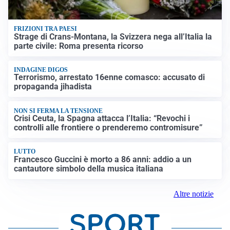
FRIZIONI TRA PAESI
Strage di Crans-Montana, la Svizzera nega all’Italia la
parte civile: Roma presenta ricorso
INDAGINE DIGOS
Terrorismo, arrestato 16enne comasco: accusato di
propaganda jihadista
NON SI FERMA LA TENSIONE
Crisi Ceuta, la Spagna attacca l’Italia: “Revochi i
controlli alle frontiere o prenderemo contromisure”
LUTTO
Francesco Guccini è morto a 86 anni: addio a un
cantautore simbolo della musica italiana
Altre notizie