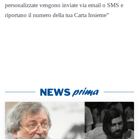
personalizzate vengono inviate via email o SMS e
riportano il numero della tua Carta Insieme”