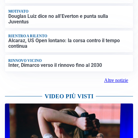
MOTIVATO
Douglas Luiz dice no all’Everton e punta sulla
Juventus
RIENTRO A RILENTO
Alcaraz, US Open lontano: la corsa contro il tempo
continua
RINNOVO VICINO
Inter, Dimarco verso il rinnovo fino al 2030
Altre notizie
VIDEO PIÙ VISTI