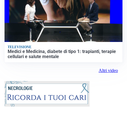
TELEVISIONE
Medici e Medicina, diabete di tipo 1: trapianti, terapie
cellulari e salute mentale
Altri video