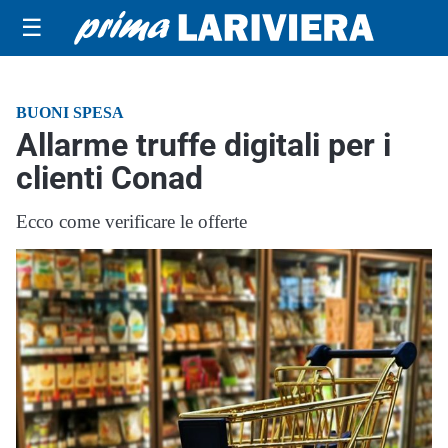
☰
BUONI SPESA
Allarme truffe digitali per i
clienti Conad
Ecco come verificare le offerte