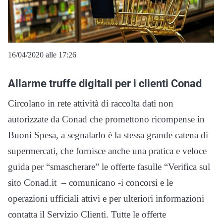
16/04/2020 alle 17:26
Allarme truffe digitali per i clienti Conad
Circolano in rete attività di raccolta dati non
autorizzate da Conad che promettono ricompense in
Buoni Spesa, a segnalarlo è la stessa grande catena di
supermercati, che fornisce anche una pratica e veloce
guida per “smascherare” le offerte fasulle “Verifica sul
sito Conad.it – comunicano -i concorsi e le
operazioni ufficiali attivi e per ulteriori informazioni
contatta il Servizio Clienti. Tutte le offerte