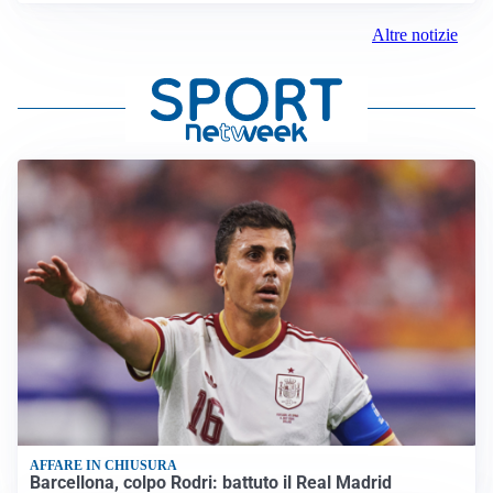
Altre notizie
AFFARE IN CHIUSURA
Barcellona, colpo Rodri: battuto il Real Madrid