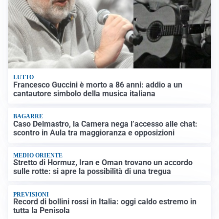
LUTTO
Francesco Guccini è morto a 86 anni: addio a un
cantautore simbolo della musica italiana
BAGARRE
Caso Delmastro, la Camera nega l’accesso alle chat:
scontro in Aula tra maggioranza e opposizioni
MEDIO ORIENTE
Stretto di Hormuz, Iran e Oman trovano un accordo
sulle rotte: si apre la possibilità di una tregua
PREVISIONI
Record di bollini rossi in Italia: oggi caldo estremo in
tutta la Penisola