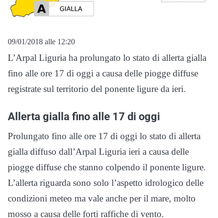
09/01/2018 alle 12:20
L’Arpal Liguria ha prolungato lo stato di allerta gialla
fino alle ore 17 di oggi a causa delle piogge diffuse
registrate sul territorio del ponente ligure da ieri.
Allerta gialla fino alle 17 di oggi
Prolungato fino alle ore 17 di oggi lo stato di allerta
gialla diffuso dall’Arpal Liguria ieri a causa delle
piogge diffuse che stanno colpendo il ponente ligure.
L’allerta riguarda sono solo l’aspetto idrologico delle
condizioni meteo ma vale anche per il mare, molto
mosso a causa delle forti raffiche di vento.