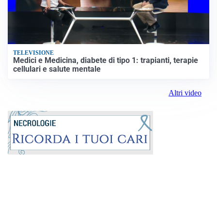
TELEVISIONE
Medici e Medicina, diabete di tipo 1: trapianti, terapie
cellulari e salute mentale
Altri video