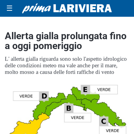
☰
Allerta gialla prolungata fino
a oggi pomeriggio
L' allerta gialla riguarda sono solo l'aspetto idrologico
delle condizioni meteo ma vale anche per il mare,
molto mosso a causa delle forti raffiche di vento