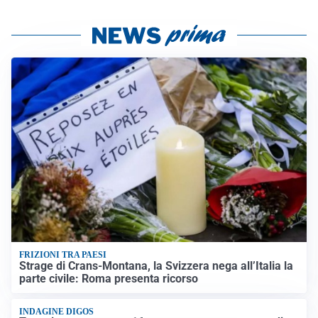
FRIZIONI TRA PAESI
Strage di Crans-Montana, la Svizzera nega all’Italia la
parte civile: Roma presenta ricorso
INDAGINE DIGOS