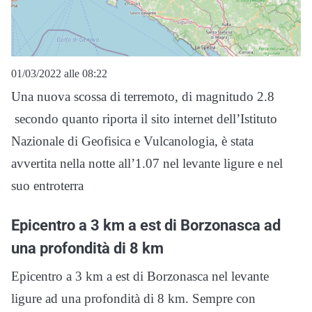
01/03/2022 alle 08:22
Una nuova scossa di terremoto, di magnitudo 2.8
secondo quanto riporta il sito internet dell’Istituto
Nazionale di Geofisica e Vulcanologia, è stata
avvertita nella notte all’1.07 nel levante ligure e nel
suo entroterra
Epicentro a 3 km a est di Borzonasca ad
una profondità di 8 km
Epicentro a 3 km a est di Borzonasca nel levante
ligure ad una profondità di 8 km. Sempre con