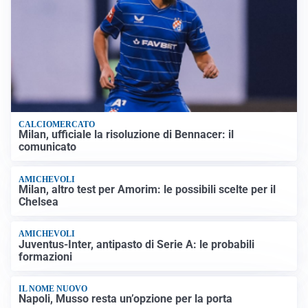
CALCIOMERCATO
Milan, ufficiale la risoluzione di Bennacer: il
comunicato
AMICHEVOLI
Milan, altro test per Amorim: le possibili scelte per il
Chelsea
AMICHEVOLI
Juventus-Inter, antipasto di Serie A: le probabili
formazioni
IL NOME NUOVO
Napoli, Musso resta un’opzione per la porta