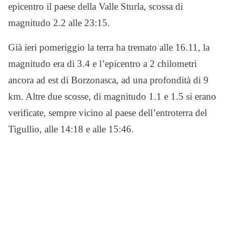
epicentro il paese della Valle Sturla, scossa di
magnitudo 2.2 alle 23:15.
Già ieri pomeriggio la terra ha tremato alle 16.11, la
magnitudo era di 3.4 e l’epicentro a 2 chilometri
ancora ad est di Borzonasca, ad una profondità di 9
km. Altre due scosse, di magnitudo 1.1 e 1.5 si erano
verificate, sempre vicino al paese dell’entroterra del
Tigullio, alle 14:18 e alle 15:46.