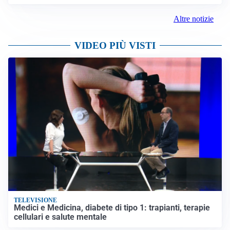
Altre notizie
VIDEO PIÙ VISTI
TELEVISIONE
Medici e Medicina, diabete di tipo 1: trapianti, terapie
cellulari e salute mentale