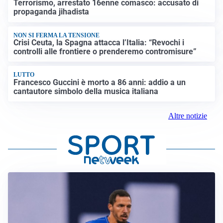
Terrorismo, arrestato 16enne comasco: accusato di
propaganda jihadista
NON SI FERMA LA TENSIONE
Crisi Ceuta, la Spagna attacca l’Italia: “Revochi i
controlli alle frontiere o prenderemo contromisure”
LUTTO
Francesco Guccini è morto a 86 anni: addio a un
cantautore simbolo della musica italiana
Altre notizie