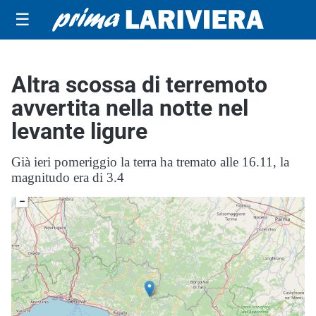
☰
Altra scossa di terremoto
avvertita nella notte nel
levante ligure
Già ieri pomeriggio la terra ha tremato alle 16.11, la
magnitudo era di 3.4