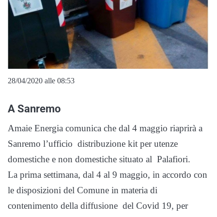
28/04/2020 alle 08:53
A Sanremo
Amaie Energia comunica che dal 4 maggio riaprirà a
Sanremo l’ufficio distribuzione kit per utenze
domestiche e non domestiche situato al Palafiori.
La prima settimana, dal 4 al 9 maggio, in accordo con
le disposizioni del Comune in materia di
contenimento della diffusione del Covid 19, per