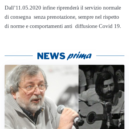
Dall’11.05.2020 infine riprenderà il servizio normale
di consegna senza prenotazione, sempre nel rispetto
di norme e comportamenti anti diffusione Covid 19.