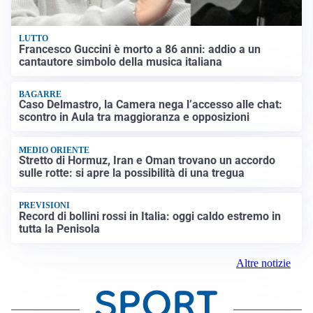
LUTTO
Francesco Guccini è morto a 86 anni: addio a un
cantautore simbolo della musica italiana
BAGARRE
Caso Delmastro, la Camera nega l’accesso alle chat:
scontro in Aula tra maggioranza e opposizioni
MEDIO ORIENTE
Stretto di Hormuz, Iran e Oman trovano un accordo
sulle rotte: si apre la possibilità di una tregua
PREVISIONI
Record di bollini rossi in Italia: oggi caldo estremo in
tutta la Penisola
Altre notizie