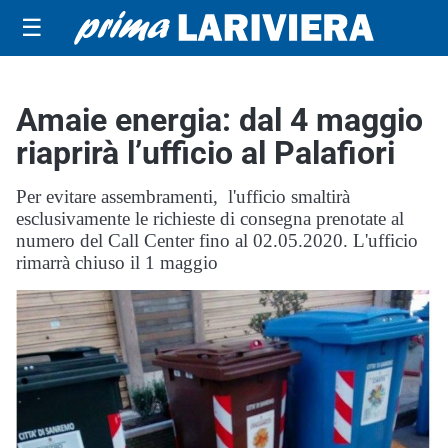
☰
Amaie energia: dal 4 maggio
riaprirà l’ufficio al Palafiori
Per evitare assembramenti, l'ufficio smaltirà
esclusivamente le richieste di consegna prenotate al
numero del Call Center fino al 02.05.2020. L'ufficio
rimarrà chiuso il 1 maggio