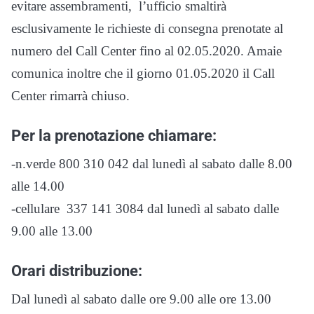
evitare assembramenti, l’ufficio smaltirà
esclusivamente le richieste di consegna prenotate al
numero del Call Center fino al 02.05.2020. Amaie
comunica inoltre che il giorno 01.05.2020 il Call
Center rimarrà chiuso.
Per la prenotazione chiamare:
-n.verde 800 310 042 dal lunedì al sabato dalle 8.00
alle 14.00
-cellulare 337 141 3084 dal lunedì al sabato dalle
9.00 alle 13.00
Orari distribuzione:
Dal lunedì al sabato dalle ore 9.00 alle ore 13.00