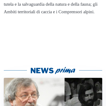
tutela e la salvaguardia della natura e della fauna; gli
Ambiti territoriali di caccia e i Comprensori alpini.