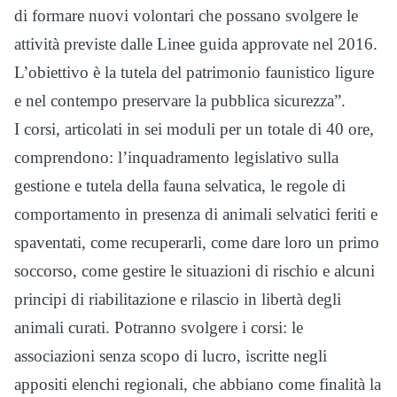
di formare nuovi volontari che possano svolgere le
attività previste dalle Linee guida approvate nel 2016.
L’obiettivo è la tutela del patrimonio faunistico ligure
e nel contempo preservare la pubblica sicurezza”.
I corsi, articolati in sei moduli per un totale di 40 ore,
comprendono: l’inquadramento legislativo sulla
gestione e tutela della fauna selvatica, le regole di
comportamento in presenza di animali selvatici feriti e
spaventati, come recuperarli, come dare loro un primo
soccorso, come gestire le situazioni di rischio e alcuni
principi di riabilitazione e rilascio in libertà degli
animali curati. Potranno svolgere i corsi: le
associazioni senza scopo di lucro, iscritte negli
appositi elenchi regionali, che abbiano come finalità la