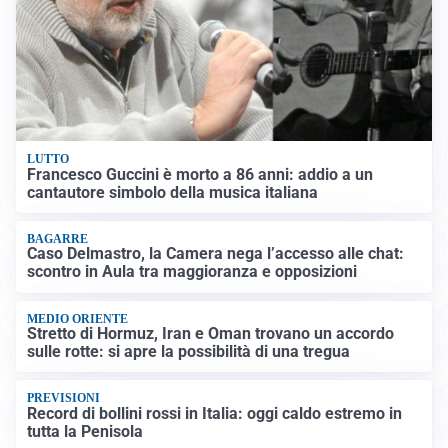
LUTTO
Francesco Guccini è morto a 86 anni: addio a un
cantautore simbolo della musica italiana
BAGARRE
Caso Delmastro, la Camera nega l’accesso alle chat:
scontro in Aula tra maggioranza e opposizioni
MEDIO ORIENTE
Stretto di Hormuz, Iran e Oman trovano un accordo
sulle rotte: si apre la possibilità di una tregua
PREVISIONI
Record di bollini rossi in Italia: oggi caldo estremo in
tutta la Penisola