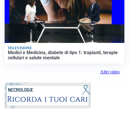
TELEVISIONE
Medici e Medicina, diabete di tipo 1: trapianti, terapie
cellulari e salute mentale
Altri video