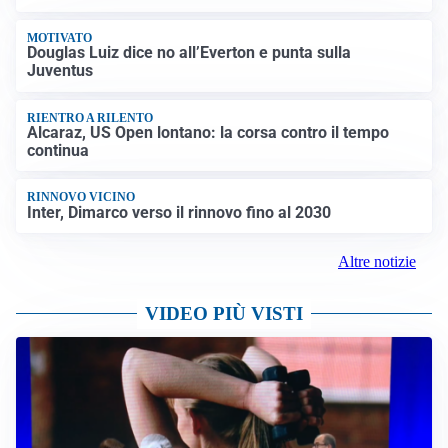
MOTIVATO
Douglas Luiz dice no all’Everton e punta sulla
Juventus
RIENTRO A RILENTO
Alcaraz, US Open lontano: la corsa contro il tempo
continua
RINNOVO VICINO
Inter, Dimarco verso il rinnovo fino al 2030
Altre notizie
VIDEO PIÙ VISTI