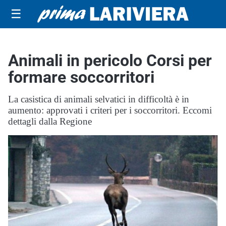
☰
Animali in pericolo Corsi per
formare soccorritori
La casistica di animali selvatici in difficoltà è in
aumento: approvati i criteri per i soccorritori. Eccomi
dettagli dalla Regione