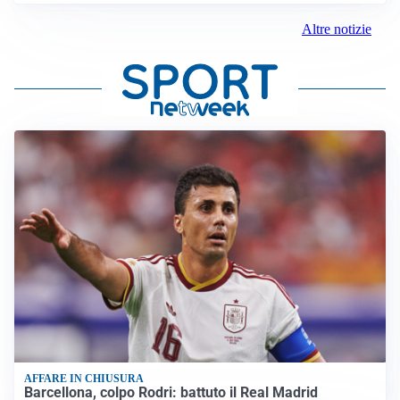
Altre notizie
AFFARE IN CHIUSURA
Barcellona, colpo Rodri: battuto il Real Madrid