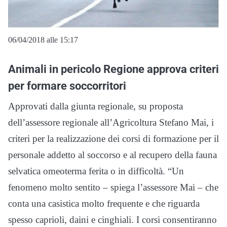
06/04/2018 alle 15:17
Animali in pericolo Regione approva criteri
per formare soccorritori
Approvati dalla giunta regionale, su proposta
dell’assessore regionale all’Agricoltura Stefano Mai, i
criteri per la realizzazione dei corsi di formazione per il
personale addetto al soccorso e al recupero della fauna
selvatica omeoterma ferita o in difficoltà. “Un
fenomeno molto sentito – spiega l’assessore Mai – che
conta una casistica molto frequente e che riguarda
spesso caprioli, daini e cinghiali. I corsi consentiranno