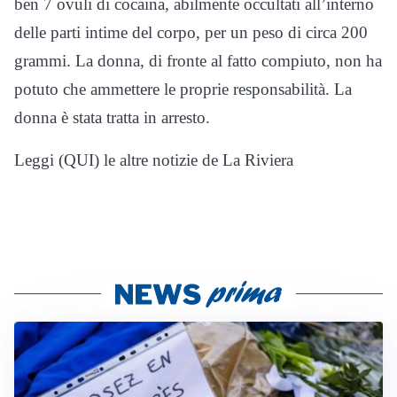
ben 7 ovuli di cocaina, abilmente occultati all’interno
delle parti intime del corpo, per un peso di circa 200
grammi. La donna, di fronte al fatto compiuto, non ha
potuto che ammettere le proprie responsabilità. La
donna è stata tratta in arresto.
Leggi (QUI) le altre notizie de La Riviera