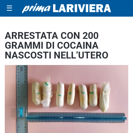
☰
ARRESTATA CON 200
GRAMMI DI COCAINA
NASCOSTI NELL’UTERO