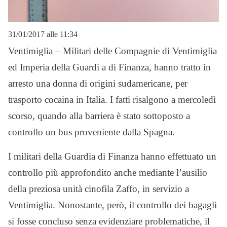
31/01/2017 alle 11:34
Ventimiglia – Militari delle Compagnie di Ventimiglia
ed Imperia della Guardi a di Finanza, hanno tratto in
arresto una donna di origini sudamericane, per
trasporto cocaina in Italia. I fatti risalgono a mercoledì
scorso, quando alla barriera è stato sottoposto a
controllo un bus proveniente dalla Spagna.
I militari della Guardia di Finanza hanno effettuato un
controllo più approfondito anche mediante l’ausilio
della preziosa unità cinofila Zaffo, in servizio a
Ventimiglia. Nonostante, però, il controllo dei bagagli
si fosse concluso senza evidenziare problematiche, il