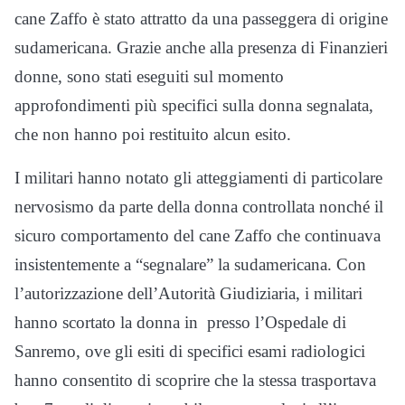
cane Zaffo è stato attratto da una passeggera di origine
sudamericana. Grazie anche alla presenza di Finanzieri
donne, sono stati eseguiti sul momento
approfondimenti più specifici sulla donna segnalata,
che non hanno poi restituito alcun esito.
I militari hanno notato gli atteggiamenti di particolare
nervosismo da parte della donna controllata nonché il
sicuro comportamento del cane Zaffo che continuava
insistentemente a “segnalare” la sudamericana. Con
l’autorizzazione dell’Autorità Giudiziaria, i militari
hanno scortato la donna in presso l’Ospedale di
Sanremo, ove gli esiti di specifici esami radiologici
hanno consentito di scoprire che la stessa trasportava