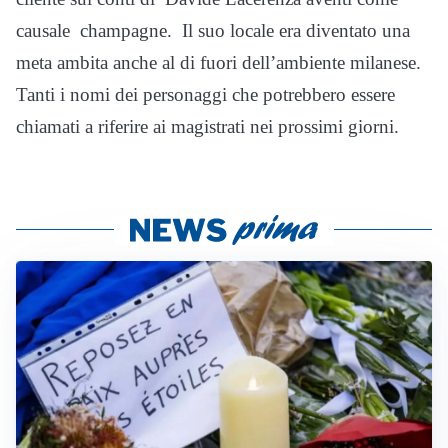
causale champagne. Il suo locale era diventato una
meta ambita anche al di fuori dell’ambiente milanese.
Tanti i nomi dei personaggi che potrebbero essere
chiamati a riferire ai magistrati nei prossimi giorni.