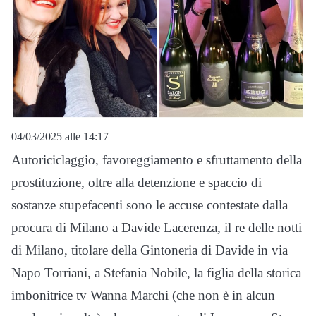
04/03/2025 alle 14:17
Autoriciclaggio, favoreggiamento e sfruttamento della
prostituzione, oltre alla detenzione e spaccio di
sostanze stupefacenti sono le accuse contestate dalla
procura di Milano a Davide Lacerenza, il re delle notti
di Milano, titolare della Gintoneria di Davide in via
Napo Torriani, a Stefania Nobile, la figlia della storica
imbonitrice tv Wanna Marchi (che non è in alcun