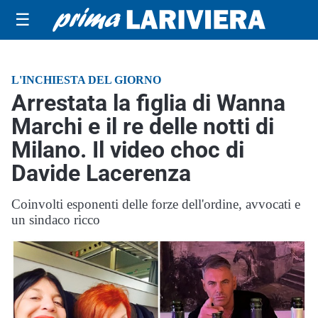
☰
L'INCHIESTA DEL GIORNO
Arrestata la figlia di Wanna
Marchi e il re delle notti di
Milano. Il video choc di
Davide Lacerenza
Coinvolti esponenti delle forze dell'ordine, avvocati e
un sindaco ricco