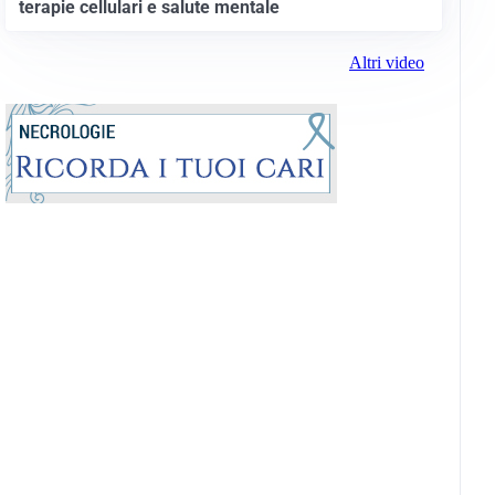
terapie cellulari e salute mentale
Altri video