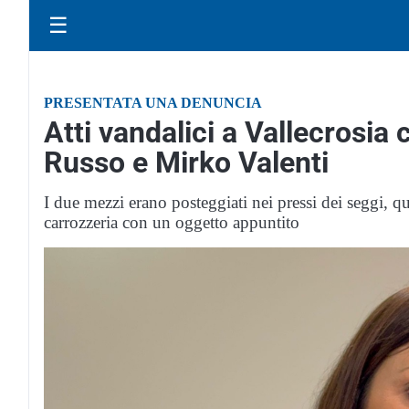
☰
PRESENTATA UNA DENUNCIA
Atti vandalici a Vallecrosia 
Russo e Mirko Valenti
I due mezzi erano posteggiati nei pressi dei seggi, qu
carrozzeria con un oggetto appuntito