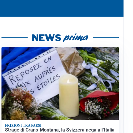
FRIZIONI TRA PAESI
Strage di Crans-Montana, la Svizzera nega all’Italia