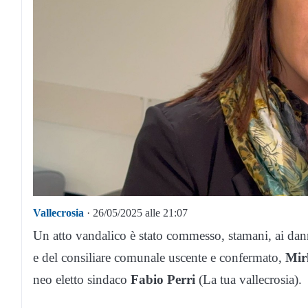
Vallecrosia
· 26/05/2025 alle 21:07
Un atto vandalico è stato commesso, stamani, ai dann
e del consiliare comunale uscente e confermato,
Mir
neo eletto sindaco
Fabio Perri
(La tua vallecrosia).