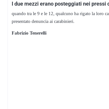
I due mezzi erano posteggiati nei pressi 
quando tra le 9 e le 12, qualcuno ha rigato la loro 
presentato denuncia ai carabinieri.
Fabrizio Tenerelli