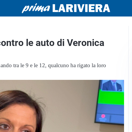
contro le auto di Veronica
ando tra le 9 e le 12, qualcuno ha rigato la loro