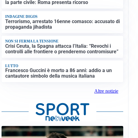
la parte civile: Roma presenta ricorso
INDAGINE DIGOS
Terrorismo, arrestato 16enne comasco: accusato di
propaganda jihadista
NON SI FERMA LA TENSIONE
Crisi Ceuta, la Spagna attacca l’Italia: “Revochi i
controlli alle frontiere o prenderemo contromisure”
LUTTO
Francesco Guccini è morto a 86 anni: addio a un
cantautore simbolo della musica italiana
Altre notizie