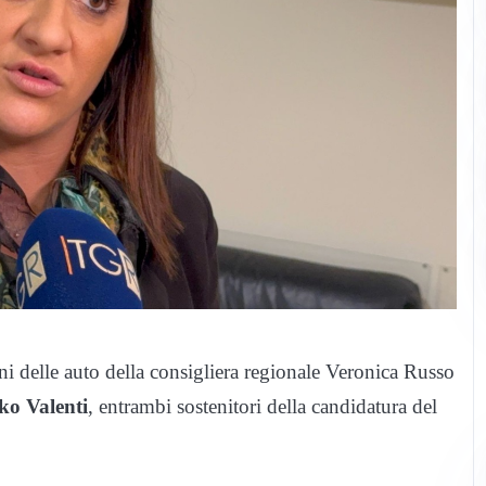
i delle auto della consigliera regionale Veronica Russo
ko Valenti
, entrambi sostenitori della candidatura del