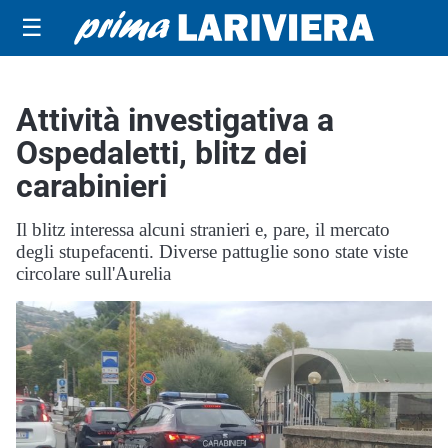
☰
Attività investigativa a
Ospedaletti, blitz dei
carabinieri
Il blitz interessa alcuni stranieri e, pare, il mercato
degli stupefacenti. Diverse pattuglie sono state viste
circolare sull'Aurelia