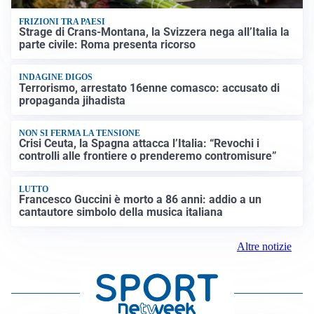
FRIZIONI TRA PAESI
Strage di Crans-Montana, la Svizzera nega all’Italia la
parte civile: Roma presenta ricorso
INDAGINE DIGOS
Terrorismo, arrestato 16enne comasco: accusato di
propaganda jihadista
NON SI FERMA LA TENSIONE
Crisi Ceuta, la Spagna attacca l’Italia: “Revochi i
controlli alle frontiere o prenderemo contromisure”
LUTTO
Francesco Guccini è morto a 86 anni: addio a un
cantautore simbolo della musica italiana
Altre notizie