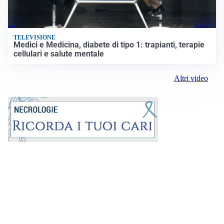
TELEVISIONE
Medici e Medicina, diabete di tipo 1: trapianti, terapie
cellulari e salute mentale
Altri video