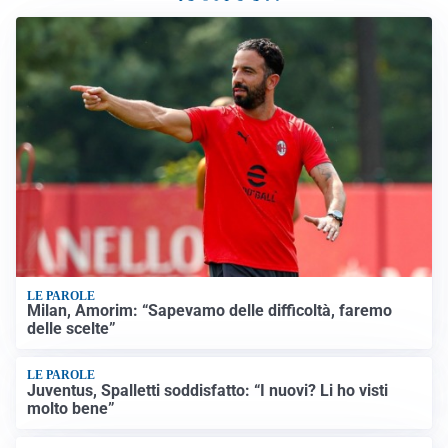
LE PAROLE
Milan, Amorim: “Sapevamo delle difficoltà, faremo
delle scelte”
LE PAROLE
Juventus, Spalletti soddisfatto: “I nuovi? Li ho visti
molto bene”