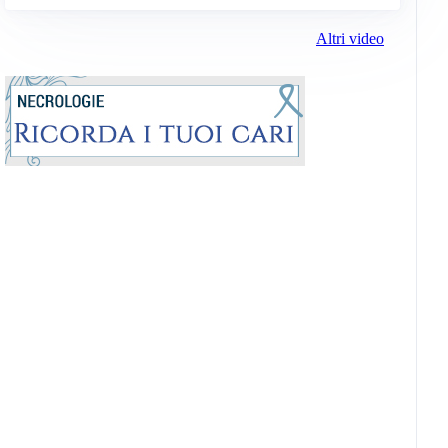
Altri video