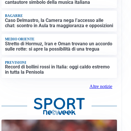
cantautore simbolo della musica italiana
BAGARRE
Caso Delmastro, la Camera nega l’accesso alle
chat: scontro in Aula tra maggioranza e opposizioni
MEDIO ORIENTE
Stretto di Hormuz, Iran e Oman trovano un accordo
sulle rotte: si apre la possibilità di una tregua
PREVISIONI
Record di bollini rossi in Italia: oggi caldo estremo
in tutta la Penisola
Altre notizie