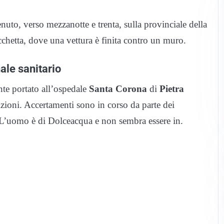
nuto, verso mezzanotte e trenta, sulla provinciale della
cchetta, dove una vettura è finita contro un muro.
ale sanitario
ente portato all’ospedale
Santa Corona
di
Pietra
zioni. Accertamenti sono in corso da parte dei
o. L’uomo è di Dolceacqua e non sembra essere in.