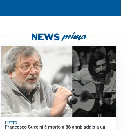
LUTTO
Francesco Guccini è morto a 86 anni: addio a un