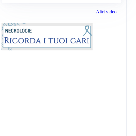
Altri video