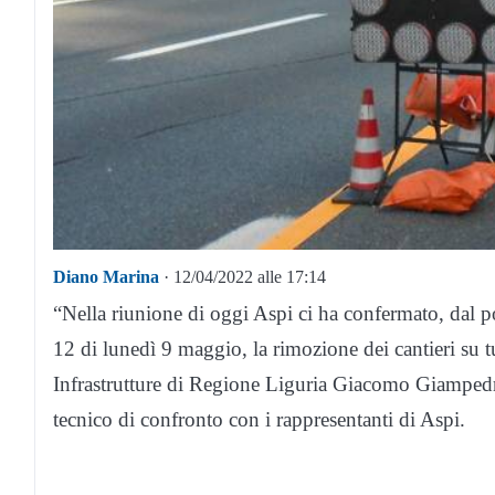
Diano Marina
· 12/04/2022 alle 17:14
“Nella riunione di oggi Aspi ci ha confermato, dal p
12 di lunedì 9 maggio, la rimozione dei cantieri su tu
Infrastrutture di Regione Liguria Giacomo Giampedro
tecnico di confronto con i rappresentanti di Aspi.