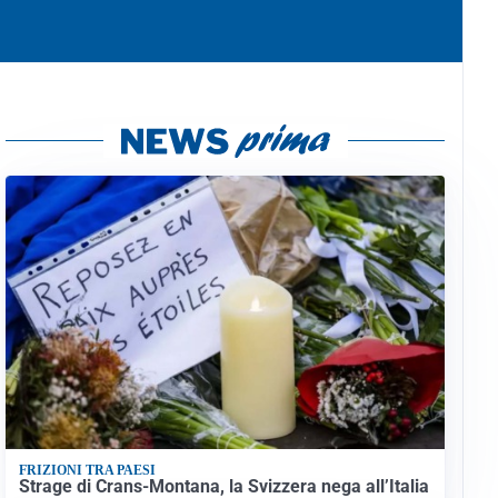
FRIZIONI TRA PAESI
Strage di Crans-Montana, la Svizzera nega all’Italia