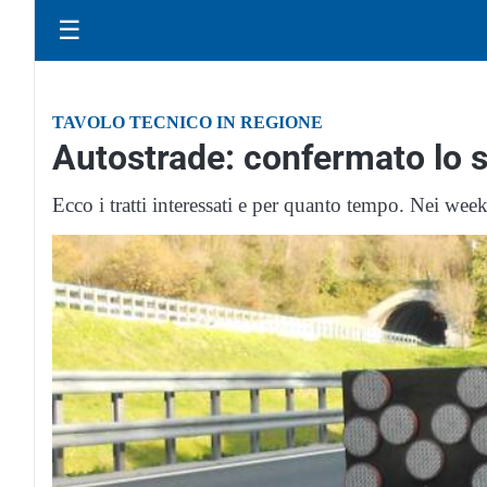
☰
TAVOLO TECNICO IN REGIONE
Autostrade: confermato lo s
Ecco i tratti interessati e per quanto tempo. Nei weeke