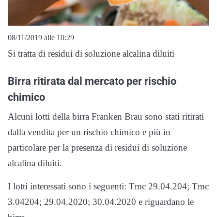
08/11/2019 alle 10:29
Si tratta di residui di soluzione alcalina diluiti
Birra ritirata dal mercato per rischio
chimico
Alcuni lotti della birra Franken Brau sono stati ritirati
dalla vendita per un rischio chimico e più in
particolare per la presenza di residui di soluzione
alcalina diluiti.
I lotti interessati sono i seguenti: Tmc 29.04.204; Tmc
3.04204; 29.04.2020; 30.04.2020 e riguardano le