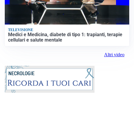
TELEVISIONE
Medici e Medicina, diabete di tipo 1: trapianti, terapie
cellulari e salute mentale
Altri video