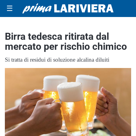
☰
Birra tedesca ritirata dal
mercato per rischio chimico
Si tratta di residui di soluzione alcalina diluiti