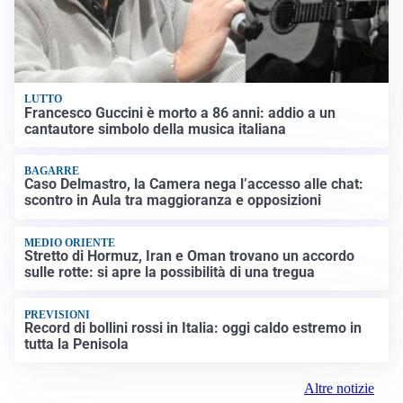
LUTTO
Francesco Guccini è morto a 86 anni: addio a un
cantautore simbolo della musica italiana
BAGARRE
Caso Delmastro, la Camera nega l’accesso alle chat:
scontro in Aula tra maggioranza e opposizioni
MEDIO ORIENTE
Stretto di Hormuz, Iran e Oman trovano un accordo
sulle rotte: si apre la possibilità di una tregua
PREVISIONI
Record di bollini rossi in Italia: oggi caldo estremo in
tutta la Penisola
Altre notizie