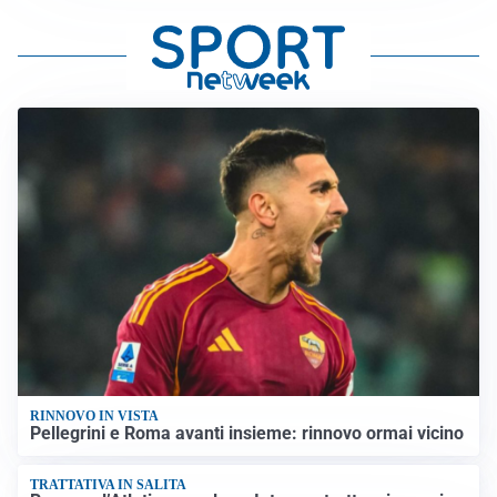
RINNOVO IN VISTA
Pellegrini e Roma avanti insieme: rinnovo ormai vicino
TRATTATIVA IN SALITA