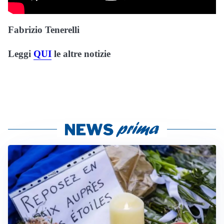
Fabrizio Tenerelli
Leggi
QUI
le altre notizie