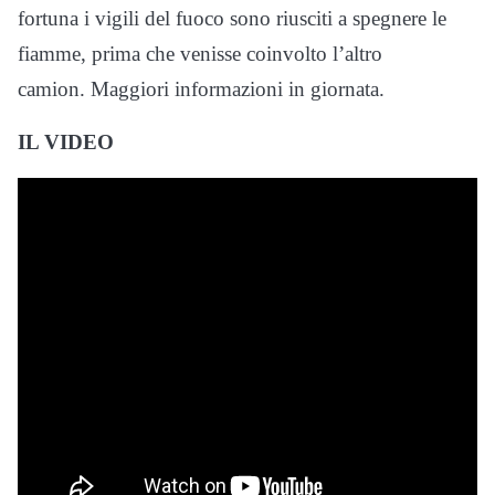
fortuna i vigili del fuoco sono riusciti a spegnere le
fiamme, prima che venisse coinvolto l’altro
camion. Maggiori informazioni in giornata.
IL VIDEO