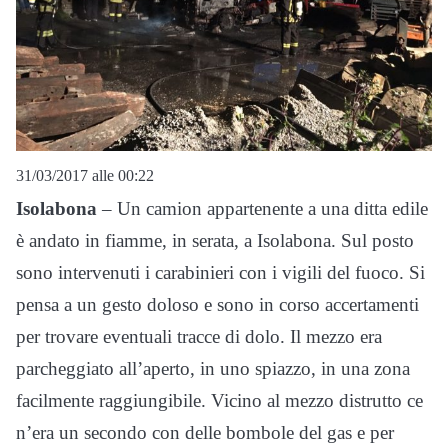
31/03/2017 alle 00:22
Isolabona
– Un camion appartenente a una ditta edile
è andato in fiamme, in serata, a Isolabona. Sul posto
sono intervenuti i carabinieri con i vigili del fuoco. Si
pensa a un gesto doloso e sono in corso accertamenti
per trovare eventuali tracce di dolo. Il mezzo era
parcheggiato all’aperto, in uno spiazzo, in una zona
facilmente raggiungibile. Vicino al mezzo distrutto ce
n’era un secondo con delle bombole del gas e per