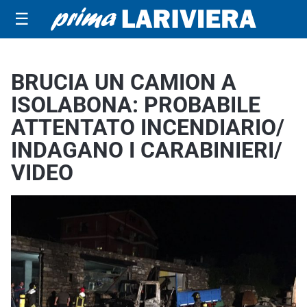
☰
BRUCIA UN CAMION A
ISOLABONA: PROBABILE
ATTENTATO INCENDIARIO/
INDAGANO I CARABINIERI/
VIDEO