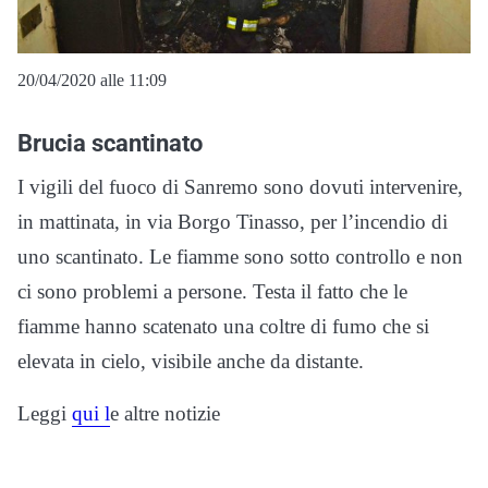
20/04/2020 alle 11:09
Brucia scantinato
I vigili del fuoco di Sanremo sono dovuti intervenire,
in mattinata, in via Borgo Tinasso, per l’incendio di
uno scantinato. Le fiamme sono sotto controllo e non
ci sono problemi a persone. Testa il fatto che le
fiamme hanno scatenato una coltre di fumo che si
elevata in cielo, visibile anche da distante.
Leggi
qui l
e altre notizie