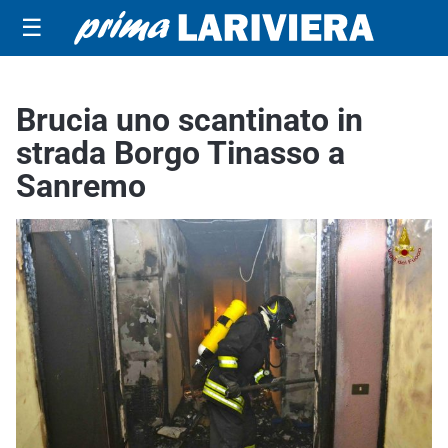
☰
Brucia uno scantinato in
strada Borgo Tinasso a
Sanremo