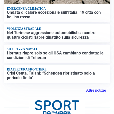
EMERGENZA CLIMATICA
Ondata di calore eccezionale sull’Italia: 19 città con
bollino rosso
VIOLENZA STRADALE
Nel Torinese aggressione automobilistica contro
quattro ciclisti riapre dibattito sulla sicurezza
SICUREZZA NAVALE
Hormuz riapre solo se gli USA cambiano condotta: le
condizioni di Teheran
RIAPERTURA FRONTIERE
Crisi Ceuta, Tajani: “Schengen ripristinato solo a
pericolo finito”
Altre notizie