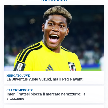
MERCATO JUVE
La Juventus vuole Suzuki, ma il Psg è avanti
CALCIOMERCATO
Inter, Frattesi blocca il mercato nerazzurro: la
situazione