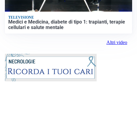
TELEVISIONE
Medici e Medicina, diabete di tipo 1: trapianti, terapie
cellulari e salute mentale
Altri video