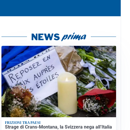
FRIZIONI TRA PAESI
Strage di Crans-Montana, la Svizzera nega all’Italia