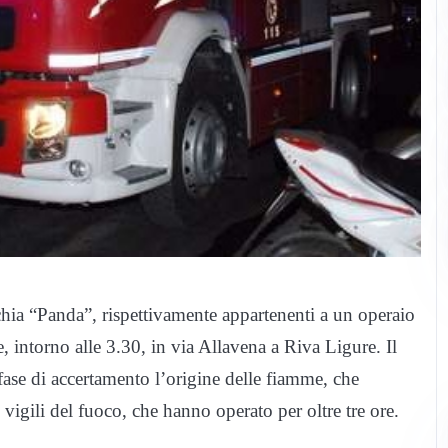
ia “Panda”, rispettivamente appartenenti a un operaio
 intorno alle 3.30, in via Allavena a Riva Ligure. Il
ase di accertamento l’origine delle fiamme, che
vigili del fuoco, che hanno operato per oltre tre ore.