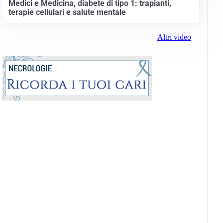
Medici e Medicina, diabete di tipo 1: trapianti,
terapie cellulari e salute mentale
Altri video