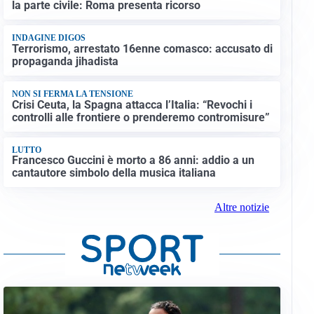
la parte civile: Roma presenta ricorso
INDAGINE DIGOS
Terrorismo, arrestato 16enne comasco: accusato di
propaganda jihadista
NON SI FERMA LA TENSIONE
Crisi Ceuta, la Spagna attacca l’Italia: “Revochi i
controlli alle frontiere o prenderemo contromisure”
LUTTO
Francesco Guccini è morto a 86 anni: addio a un
cantautore simbolo della musica italiana
Altre notizie