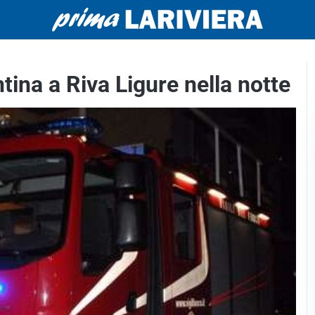
ina a Riva Ligure nella notte