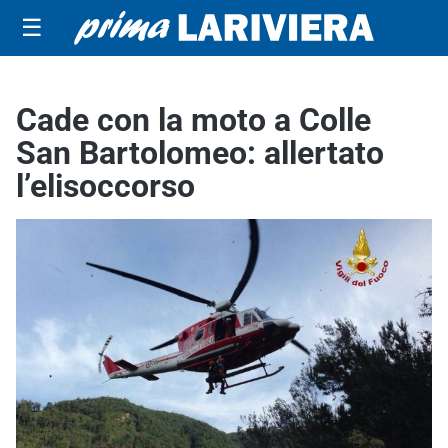
☰
Cade con la moto a Colle
San Bartolomeo: allertato
l’elisoccorso