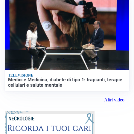
TELEVISIONE
Medici e Medicina, diabete di tipo 1: trapianti, terapie
cellulari e salute mentale
Altri video