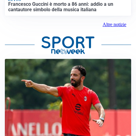
Francesco Guccini è morto a 86 anni: addio a un
cantautore simbolo della musica italiana
Altre notizie