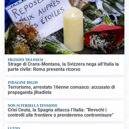
FRIZIONI TRA PAESI
Strage di Crans-Montana, la Svizzera nega all’Italia la
parte civile: Roma presenta ricorso
INDAGINE DIGOS
Terrorismo, arrestato 16enne comasco: accusato di
propaganda jihadista
NON SI FERMA LA TENSIONE
Crisi Ceuta, la Spagna attacca l’Italia: “Revochi i
controlli alle frontiere o prenderemo contromisure”
LUTTO