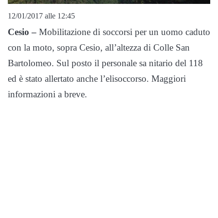
12/01/2017 alle 12:45
Cesio –
Mobilitazione di soccorsi per un uomo caduto
con la moto, sopra Cesio, all’altezza di Colle San
Bartolomeo. Sul posto il personale sa nitario del 118
ed è stato allertato anche l’elisoccorso. Maggiori
informazioni a breve.