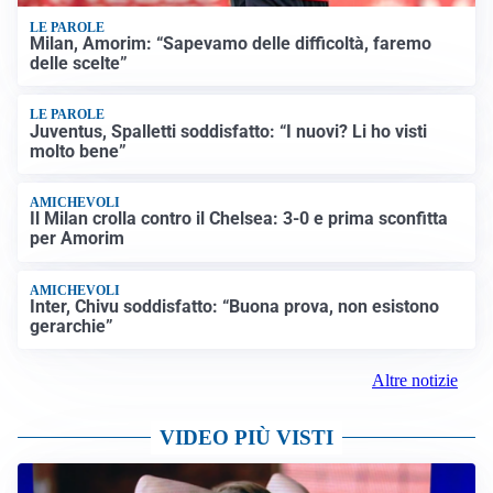
LE PAROLE
Milan, Amorim: “Sapevamo delle difficoltà, faremo
delle scelte”
LE PAROLE
Juventus, Spalletti soddisfatto: “I nuovi? Li ho visti
molto bene”
AMICHEVOLI
Il Milan crolla contro il Chelsea: 3-0 e prima sconfitta
per Amorim
AMICHEVOLI
Inter, Chivu soddisfatto: “Buona prova, non esistono
gerarchie”
Altre notizie
VIDEO PIÙ VISTI