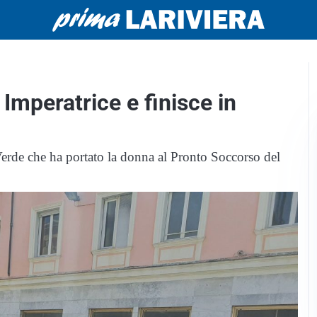
Imperatrice e finisce in
erde che ha portato la donna al Pronto Soccorso del