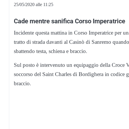
25/05/2020 alle 11:25
Cade mentre sanifica Corso Imperatrice
Incidente questa mattina in Corso Imperatrice per u
tratto di strada davanti al Casinò di Sanremo quando, 
sbattendo testa, schiena e braccio.
Sul posto è intervenuto un equipaggio della Croce V
soccorso del Saint Charles di Bordighera in codice gia
braccio.