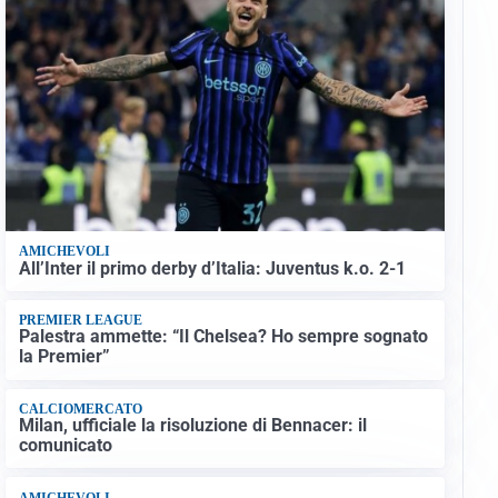
AMICHEVOLI
All’Inter il primo derby d’Italia: Juventus k.o. 2-1
PREMIER LEAGUE
Palestra ammette: “Il Chelsea? Ho sempre sognato
la Premier”
CALCIOMERCATO
Milan, ufficiale la risoluzione di Bennacer: il
comunicato
AMICHEVOLI