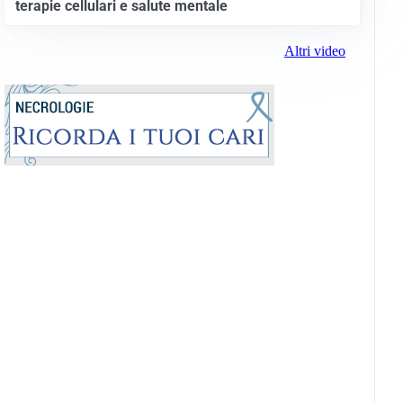
terapie cellulari e salute mentale
Altri video