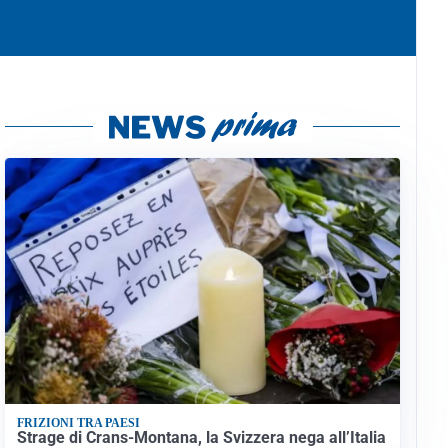
FRIZIONI TRA PAESI
Strage di Crans-Montana, la Svizzera nega all’Italia