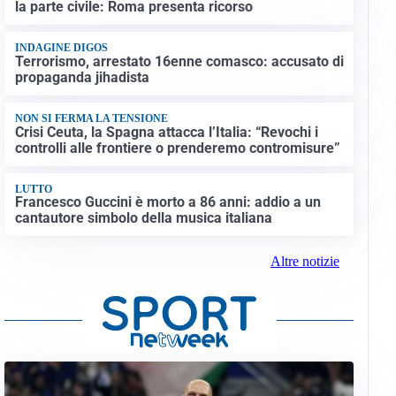
la parte civile: Roma presenta ricorso
INDAGINE DIGOS
Terrorismo, arrestato 16enne comasco: accusato di
propaganda jihadista
NON SI FERMA LA TENSIONE
Crisi Ceuta, la Spagna attacca l’Italia: “Revochi i
controlli alle frontiere o prenderemo contromisure”
LUTTO
Francesco Guccini è morto a 86 anni: addio a un
cantautore simbolo della musica italiana
Altre notizie