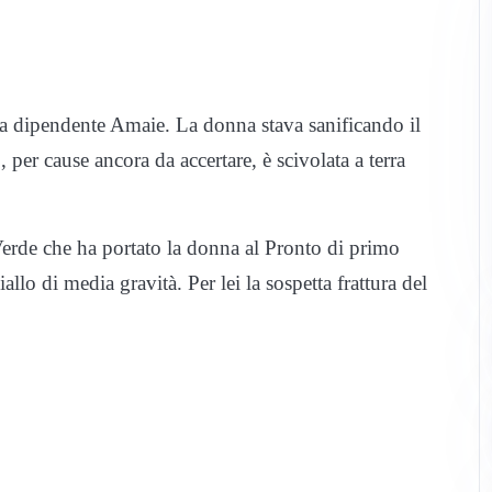
na dipendente Amaie. La donna stava sanificando il
per cause ancora da accertare, è scivolata a terra
erde che ha portato la donna al Pronto di primo
llo di media gravità. Per lei la sospetta frattura del